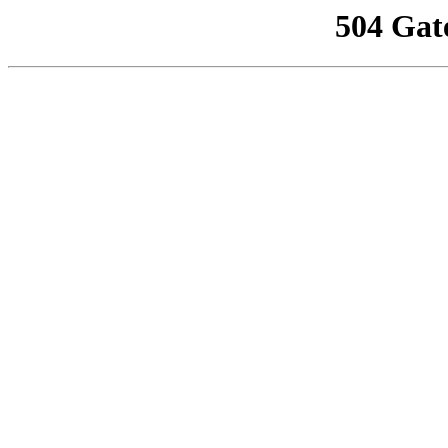
504 Gat