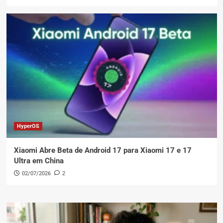
HyperOS
Xiaomi Abre Beta de Android 17 para Xiaomi 17 e 17
Ultra em China
02/07/2026
2