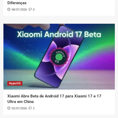
Diferenças
08/07/2026
0
HyperOS
Xiaomi Abre Beta de Android 17 para Xiaomi 17 e 17
Ultra em China
02/07/2026
2