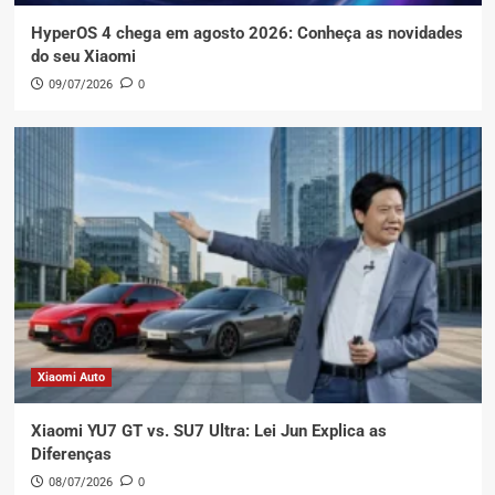
HyperOS 4 chega em agosto 2026: Conheça as novidades
do seu Xiaomi
09/07/2026
0
Xiaomi Auto
Xiaomi YU7 GT vs. SU7 Ultra: Lei Jun Explica as
Diferenças
08/07/2026
0