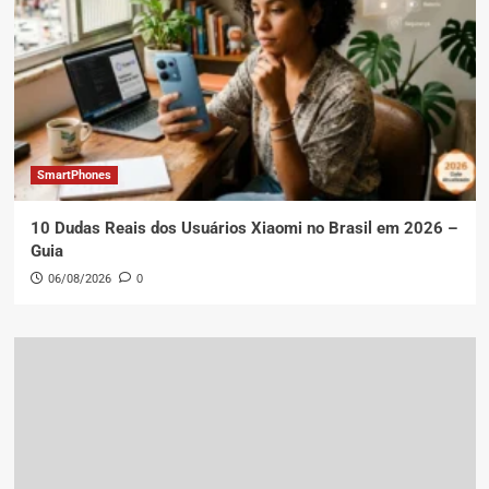
SmartPhones
10 Dudas Reais dos Usuários Xiaomi no Brasil em 2026 –
Guia
06/08/2026
0