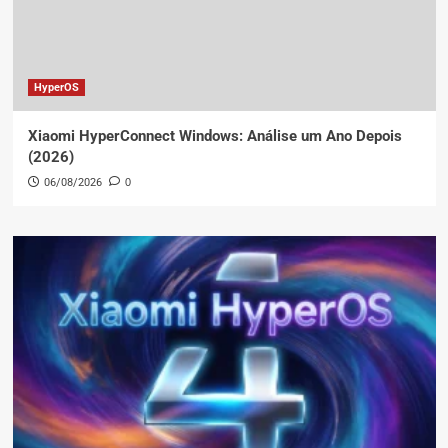
HyperOS
Xiaomi HyperConnect Windows: Análise um Ano Depois
(2026)
06/08/2026
0