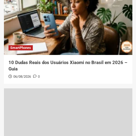
SmartPhones
10 Dudas Reais dos Usuários Xiaomi no Brasil em 2026 –
Guia
06/08/2026
0