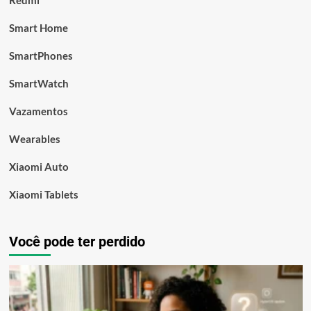
Redmi
Smart Home
SmartPhones
SmartWatch
Vazamentos
Wearables
Xiaomi Auto
Xiaomi Tablets
Você pode ter perdido