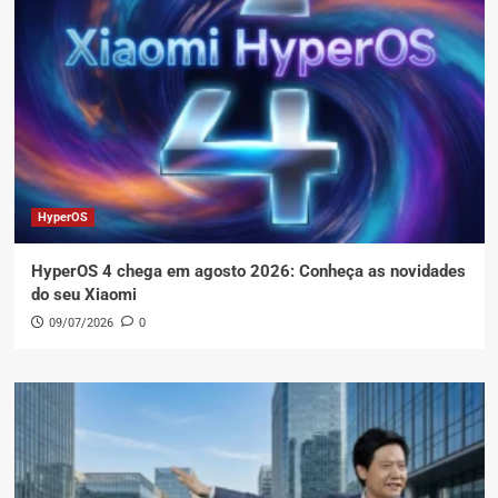
HyperOS
HyperOS 4 chega em agosto 2026: Conheça as novidades
do seu Xiaomi
09/07/2026
0