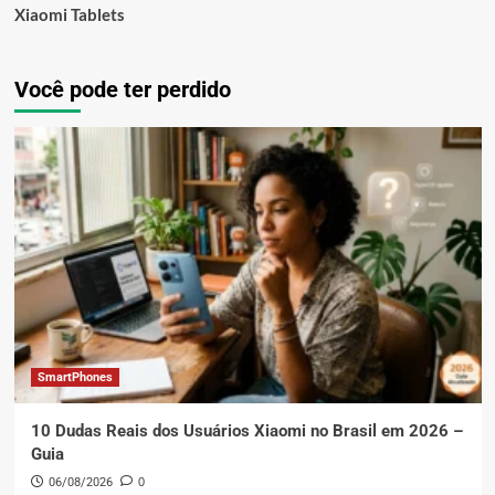
Xiaomi Tablets
Você pode ter perdido
SmartPhones
10 Dudas Reais dos Usuários Xiaomi no Brasil em 2026 –
Guia
06/08/2026
0