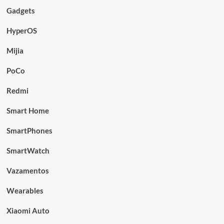
Gadgets
HyperOS
Mijia
PoCo
Redmi
Smart Home
SmartPhones
SmartWatch
Vazamentos
Wearables
Xiaomi Auto