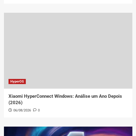
HyperOS
Xiaomi HyperConnect Windows: Análise um Ano Depois
(2026)
06/08/2026
0