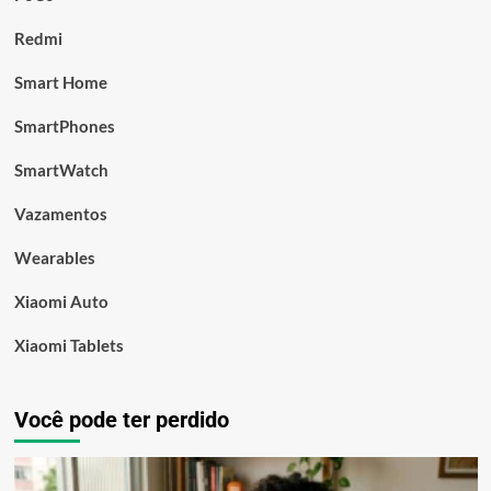
Redmi
Smart Home
SmartPhones
SmartWatch
Vazamentos
Wearables
Xiaomi Auto
Xiaomi Tablets
Você pode ter perdido