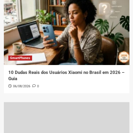
SmartPhones
10 Dudas Reais dos Usuários Xiaomi no Brasil em 2026 –
Guia
06/08/2026
0