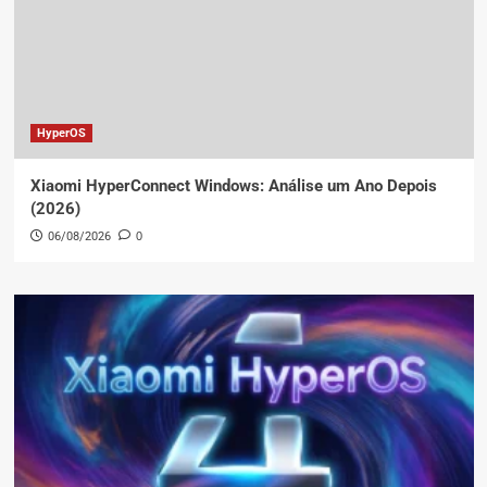
HyperOS
Xiaomi HyperConnect Windows: Análise um Ano Depois
(2026)
06/08/2026
0