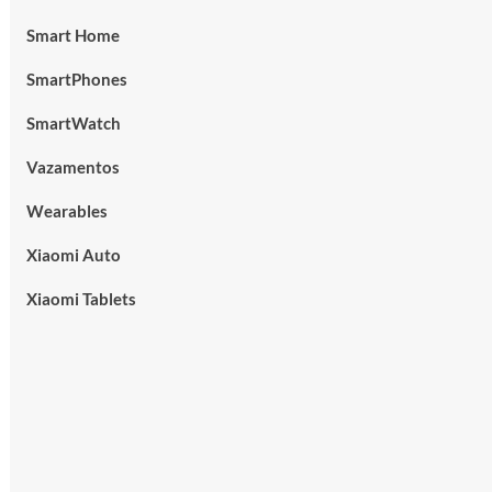
Smart Home
SmartPhones
SmartWatch
Vazamentos
Wearables
Xiaomi Auto
Xiaomi Tablets