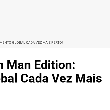
AMENTO GLOBAL CADA VEZ MAIS PERTO!
n Man Edition:
bal Cada Vez Mais