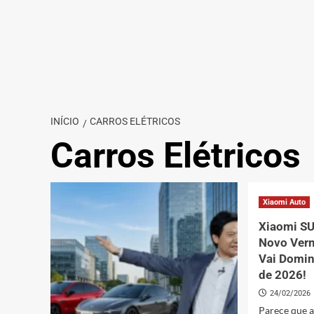
INÍCIO
CARROS ELÉTRICOS
Carros Elétricos
Xiaomi Auto
Xiaomi SU
Novo Ver
Vai Domin
de 2026!
24/02/2026
Parece que a