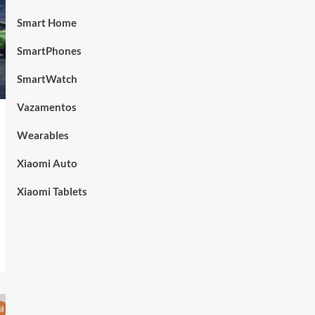
Smart Home
SmartPhones
SmartWatch
Vazamentos
Wearables
Xiaomi Auto
Xiaomi Tablets