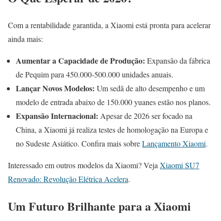
Com a rentabilidade garantida, a Xiaomi está pronta para acelerar
ainda mais:
Aumentar a Capacidade de Produção:
Expansão da fábrica
de Pequim para 450.000-500.000 unidades anuais.
Lançar Novos Modelos:
Um sedã de alto desempenho e um
modelo de entrada abaixo de 150.000 yuanes estão nos planos.
Expansão Internacional:
Apesar de 2026 ser focado na
China, a Xiaomi já realiza testes de homologação na Europa e
no Sudeste Asiático. Confira mais sobre
Lançamento Xiaomi
.
Interessado em outros modelos da Xiaomi? Veja
Xiaomi SU7
Renovado: Revolução Elétrica Acelera
.
Um Futuro Brilhante para a Xiaomi