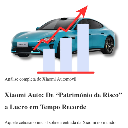
Análise completa de Xiaomi Automóvil
Xiaomi Auto: De “Património de Risco”
a Lucro em Tempo Recorde
Aquele ceticismo inicial sobre a entrada da Xiaomi no mundo