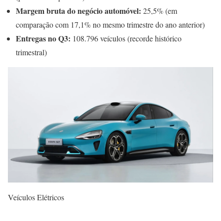
Margem bruta do negócio automóvel:
25,5% (em
comparação com 17,1% no mesmo trimestre do ano anterior)
Entregas no Q3:
108.796 veículos (recorde histórico
trimestral)
Veículos Elétricos