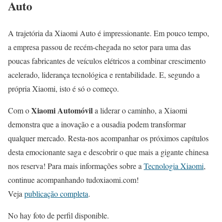
Auto
A trajetória da Xiaomi Auto é impressionante. Em pouco tempo,
a empresa passou de recém-chegada no setor para uma das
poucas fabricantes de veículos elétricos a combinar crescimento
acelerado, liderança tecnológica e rentabilidade. E, segundo a
própria Xiaomi, isto é só o começo.
Xiaomi Automóvil
Com o
a liderar o caminho, a Xiaomi
demonstra que a inovação e a ousadia podem transformar
qualquer mercado. Resta-nos acompanhar os próximos capítulos
desta emocionante saga e descobrir o que mais a gigante chinesa
nos reserva! Para mais informações sobre a
Tecnologia Xiaomi
,
continue acompanhando tudoxiaomi.com!
Veja
publicação completa
.
No hay foto de perfil disponible.