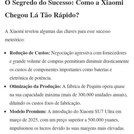
O Segredo do Sucesso: Como a Xiaomi
Chegou Lá Tão Rápido?
A Xiaomi revelou algumas das chaves para esse sucesso
meteórico:
Redução de Custos:
Negociação agressiva com fornecedores
e grande volume de compras permitiram diminuir drasticamente
os custos de componentes importantes como baterias e
eletrónica de potência.
Otimização da Produção:
A fábrica de Pequim opera quase
na sua capacidade máxima (mais de 300.000 unidades anuais),
diluindo os custos fixos de fabricação.
Modelo Premium:
A introdução do Xiaomi SU7 Ultra em
março de 2025, com um preço superior a 500.000 yuanes,
impulsionou os lucros devido às suas margens mais elevadas.