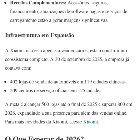
Receitas Complementares:
Acessórios, seguros,
financiamento, atualizações de software pagas e serviços de
carregamento estão a gerar margens significativas.
Infraestrutura em Expansão
A Xiaomi não está apenas a vender carros; está a construir um
ecossistema completo. A 30 de setembro de 2025, a empresa já
contava com:
402 lojas de venda de automóveis em 119 cidades chinesas.
209 centros de serviço oficiais em 125 cidades.
A meta é alcançar 500 lojas até o final de 2025 e superar 800 em
2026, expandindo a sua presença para além das vendas online.
Para mais novidades da Xiaomi, acesse
Xiaomi
.
O Que Esperar de 2026?