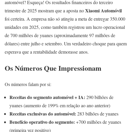
automóvel? Esqueça! Os resultados financeiros do terceiro
Xiaomi Automóvil
trimestre de 2025 mostram que a aposta no
foi certeira. A empresa não só atingiu a meta de entregar 350.000
unidades em 2025, como também registrou um lucro operacional
de 700 milhões de yuanes (aproximadamente 97 milhões de
dólares) entre julho e setembro. Um verdadeiro choque para quem
esperava que a rentabilidade demorasse anos.
Os Números Que Impressionam
Os números falam por si:
Receitas do segmento automóvel + IA:
290 bilhões de
yuanes (aumento de 199% em relação ao ano anterior)
Receitas exclusivas do automóvel:
283 bilhões de yuanes
Benefício operativo do segmento:
+700 milhões de yuanes
(primeira vez positivo)