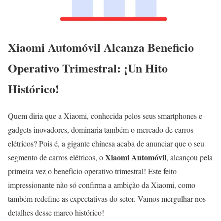
Xiaomi Automóvil Alcanza Beneficio
Operativo Trimestral: ¡Un Hito
Histórico!
Quem diria que a Xiaomi, conhecida pelos seus smartphones e
gadgets inovadores, dominaria também o mercado de carros
elétricos? Pois é, a gigante chinesa acaba de anunciar que o seu
Xiaomi Automóvil
segmento de carros elétricos, o
, alcançou pela
primeira vez o benefício operativo trimestral! Este feito
impressionante não só confirma a ambição da Xiaomi, como
também redefine as expectativas do setor. Vamos mergulhar nos
detalhes desse marco histórico!