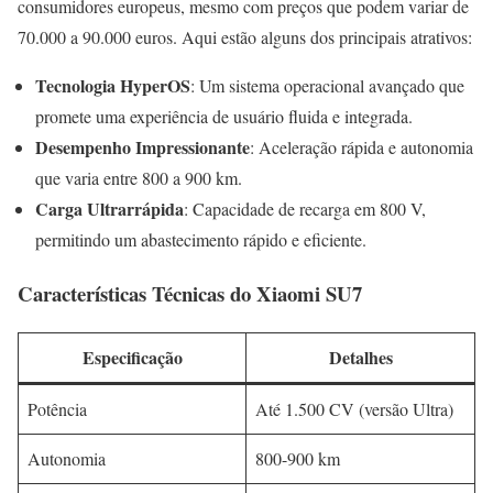
consumidores europeus, mesmo com preços que podem variar de
70.000 a 90.000 euros. Aqui estão alguns dos principais atrativos:
Tecnologia HyperOS
: Um sistema operacional avançado que
promete uma experiência de usuário fluida e integrada.
Desempenho Impressionante
: Aceleração rápida e autonomia
que varia entre 800 a 900 km.
Carga Ultrarrápida
: Capacidade de recarga em 800 V,
permitindo um abastecimento rápido e eficiente.
Características Técnicas do Xiaomi SU7
Especificação
Detalhes
Potência
Até 1.500 CV (versão Ultra)
Autonomia
800-900 km