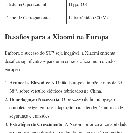
Sistema Operacional
HyperOS
Tipo de Carregamento
Ultrarrápido (800 V)
Desafios para a Xiaomi na Europa
Embora o sucesso do SU7 seja inegável, a Xiaomi enfrenta
desafios significativos para uma entrada oficial no mercado
europeu:
Aranceles Elevados
: A União Europeia impõe tarifas de 35-
38% sobre veículos elétricos fabricados na China.
Homologação Necessária
: O processo de homologação
completa exige tempo e adaptação para atender às normas de
segurança e emissões.
Estratégia de Crescimento
: A Xiaomi prioriza a rentabilidade
em seu mercado doméstico antes de uma expansão agressiva.