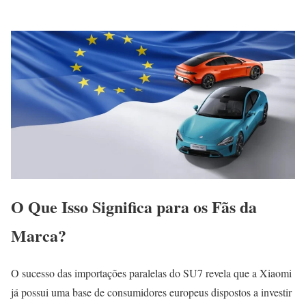
O Que Isso Significa para os Fãs da
Marca?
O sucesso das importações paralelas do SU7 revela que a Xiaomi
já possui uma base de consumidores europeus dispostos a investir