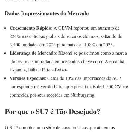
Dados Impressionantes do Mercado
Crescimento Rápido
: A CEVM reportou um aumento de
224% nas entregas globais de veículos elétricos, saltando de
3.400 unidades em 2024 para mais de 11.000 em 2025.
Liderança de Mercado
: Xiaomi se posicionou como a marca
chinesa mais importada em mercados-chave como Alemanha,
Espanha, Itália e Países Baixos.
Versões Especiais
: Cerca de 10% das importações do SU7
correspondem à versão Ultra, que possui mais de 1.500 CV e é
conhecida por seus recordes em Nürburgring.
Por que o SU7 é Tão Desejado?
O SU7 combina uma série de características que atraem os