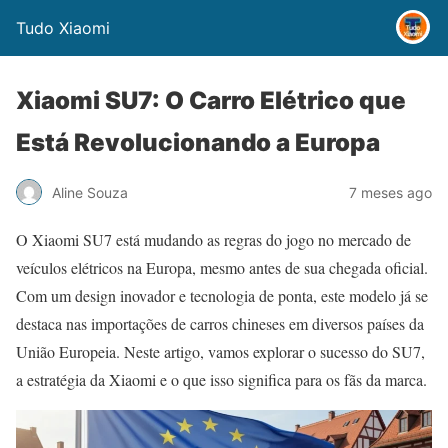
Tudo Xiaomi
Xiaomi SU7: O Carro Elétrico que
Está Revolucionando a Europa
Aline Souza
7 meses ago
O Xiaomi SU7 está mudando as regras do jogo no mercado de
veículos elétricos na Europa, mesmo antes de sua chegada oficial.
Com um design inovador e tecnologia de ponta, este modelo já se
destaca nas importações de carros chineses em diversos países da
União Europeia. Neste artigo, vamos explorar o sucesso do SU7,
a estratégia da Xiaomi e o que isso significa para os fãs da marca.