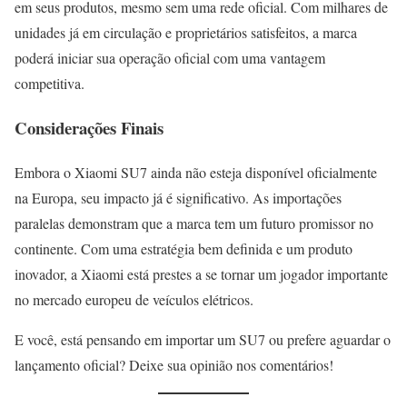
em seus produtos, mesmo sem uma rede oficial. Com milhares de
unidades já em circulação e proprietários satisfeitos, a marca
poderá iniciar sua operação oficial com uma vantagem
competitiva.
Considerações Finais
Embora o Xiaomi SU7 ainda não esteja disponível oficialmente
na Europa, seu impacto já é significativo. As importações
paralelas demonstram que a marca tem um futuro promissor no
continente. Com uma estratégia bem definida e um produto
inovador, a Xiaomi está prestes a se tornar um jogador importante
no mercado europeu de veículos elétricos.
E você, está pensando em importar um SU7 ou prefere aguardar o
lançamento oficial? Deixe sua opinião nos comentários!