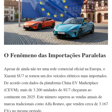
O Fenômeno das Importações Paralelas
Apesar de ainda não ter uma rede comercial oficial na Europa, o
Xiaomi SU7 se tornou um dos veículos elétricos mais importados.
De acordo com dados da plataforma China EV Marketplace
(CEVM), mais de 3.200 unidades do SU7 chegaram ao
continente em 2025. Este número superou as vendas anuais de
marcas tradicionais como Alfa Romeo, que vendeu cerca de 3.167
EVs no mesmo período.