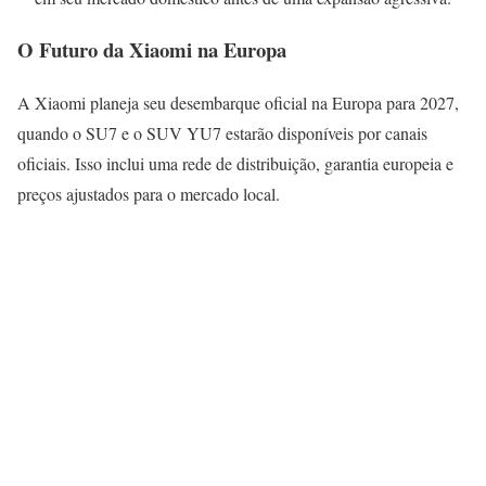
O Futuro da Xiaomi na Europa
A Xiaomi planeja seu desembarque oficial na Europa para 2027,
quando o SU7 e o SUV YU7 estarão disponíveis por canais
oficiais. Isso inclui uma rede de distribuição, garantia europeia e
preços ajustados para o mercado local.