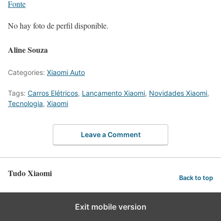
Fonte
No hay foto de perfil disponible.
Aline Souza
Categories:
Xiaomi Auto
Tags:
Carros Elétricos
,
Lançamento Xiaomi
,
Novidades Xiaomi
,
Tecnologia
,
Xiaomi
Leave a Comment
Tudo Xiaomi
Back to top
Exit mobile version