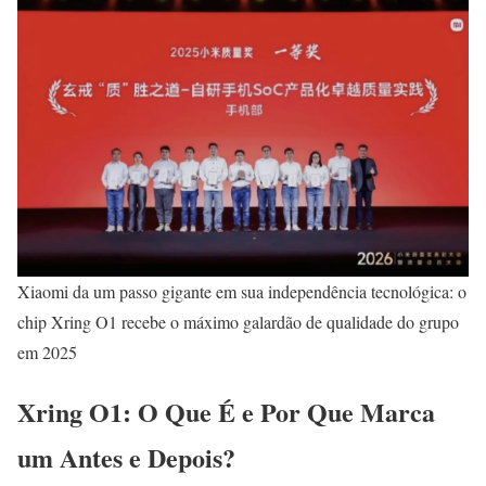
Xiaomi da um passo gigante em sua independência tecnológica: o
chip Xring O1 recebe o máximo galardão de qualidade do grupo
em 2025
Xring O1: O Que É e Por Que Marca
um Antes e Depois?