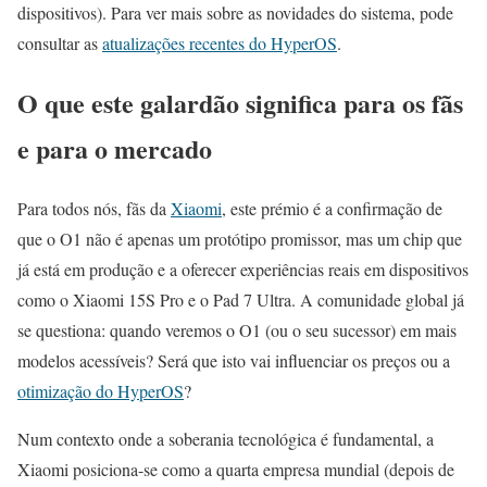
dispositivos). Para ver mais sobre as novidades do sistema, pode
consultar as
atualizações recentes do HyperOS
.
O que este galardão significa para os fãs
e para o mercado
Para todos nós, fãs da
Xiaomi
, este prémio é a confirmação de
que o O1 não é apenas um protótipo promissor, mas um chip que
já está em produção e a oferecer experiências reais em dispositivos
como o Xiaomi 15S Pro e o Pad 7 Ultra. A comunidade global já
se questiona: quando veremos o O1 (ou o seu sucessor) em mais
modelos acessíveis? Será que isto vai influenciar os preços ou a
otimização do HyperOS
?
Num contexto onde a soberania tecnológica é fundamental, a
Xiaomi posiciona-se como a quarta empresa mundial (depois de