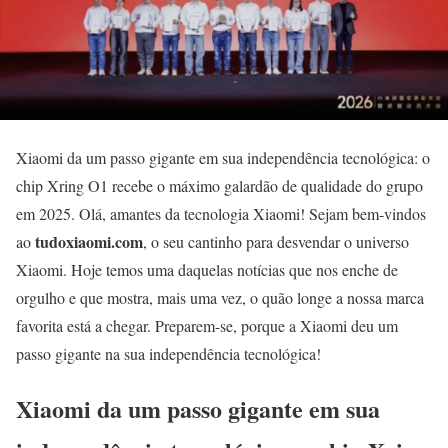
Xiaomi da um passo gigante em sua independência tecnológica: o
chip Xring O1 recebe o máximo galardão de qualidade do grupo
em 2025. Olá, amantes da tecnologia Xiaomi! Sejam bem-vindos
tudoxiaomi.com
ao
, o seu cantinho para desvendar o universo
Xiaomi. Hoje temos uma daquelas notícias que nos enche de
orgulho e que mostra, mais uma vez, o quão longe a nossa marca
favorita está a chegar. Preparem-se, porque a Xiaomi deu um
passo gigante na sua independência tecnológica!
Xiaomi da um passo gigante em sua