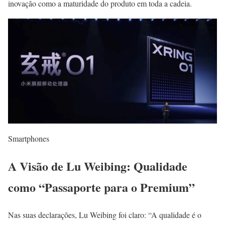
inovação como a maturidade do produto em toda a cadeia.
Smartphones
A Visão de Lu Weibing: Qualidade
como “Passaporte para o Premium”
Nas suas declarações, Lu Weibing foi claro: “A qualidade é o