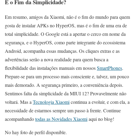
É o Fim da Simplicidade?
Em resumo, amigos da Xiaomi, não é o fim do mundo para quem
gosta de instalar APKs no HyperOS, mas é o fim de uma era de
total simplicidade. O Google está a apertar o cerco em nome da
segurança, e o HyperOS, como parte integrante do ecossistema
Android, acompanha essas mudanças. Os cliques extras e as
advertências serão a nova realidade para quem busca a
flexibilidade das instalações manuais em nossos
SmartPhones
.
Prepare-se para um processo mais consciente e, talvez, um pouco
mais demorado. A segurança primeiro, a conveniência depois.
Sentimos falta da simplicidade da MIUI 12? Provavelmente não
voltará. Mas a
Tecnologia Xiaomi
continua a evoluir, e com ela, a
necessidade de estarmos sempre um passo à frente. Continue
acompanhando
todas as Novidades Xiaomi
aqui no blog!
No hay foto de perfil disponible.