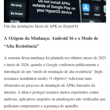
Fim das instalações fáceis de APK no HyperOS
A Origem da Mudança: Android 16 e o Modo de
“Alta Resistência”
A semente dessa mudança foi plantada nos últimos meses de 2025
e início de 2026, quando o Google confirmou publicamente a
introdução de um “modo de instalação de alta resistência” (high-
resistance installation mode). O objetivo? Adicionar mais
obstáculos no processo de instalação de APKs baixados da
internet. A ideia é proteger usuários menos experientes contra
malware, aplicativos suspeitos ou atualizações não verificadas que
poderiam comprometer a segurança do aparelho.