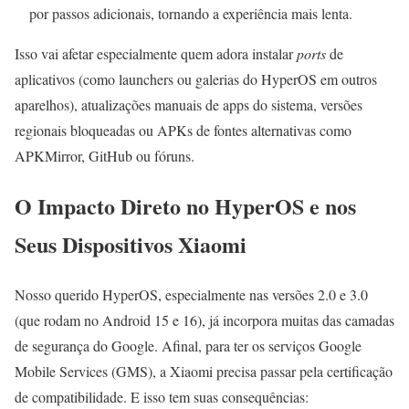
por passos adicionais, tornando a experiência mais lenta.
Isso vai afetar especialmente quem adora instalar
ports
de
aplicativos (como launchers ou galerias do HyperOS em outros
aparelhos), atualizações manuais de apps do sistema, versões
regionais bloqueadas ou APKs de fontes alternativas como
APKMirror, GitHub ou fóruns.
O Impacto Direto no HyperOS e nos
Seus Dispositivos Xiaomi
Nosso querido HyperOS, especialmente nas versões 2.0 e 3.0
(que rodam no Android 15 e 16), já incorpora muitas das camadas
de segurança do Google. Afinal, para ter os serviços Google
Mobile Services (GMS), a Xiaomi precisa passar pela certificação
de compatibilidade. E isso tem suas consequências: