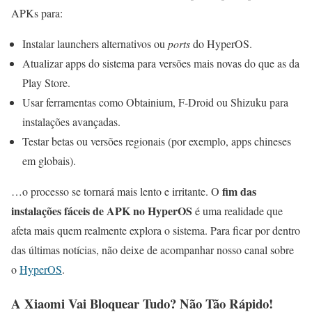
APKs para:
Instalar launchers alternativos ou
ports
do HyperOS.
Atualizar apps do sistema para versões mais novas do que as da
Play Store.
Usar ferramentas como Obtainium, F-Droid ou Shizuku para
instalações avançadas.
Testar betas ou versões regionais (por exemplo, apps chineses
em globais).
fim das
…o processo se tornará mais lento e irritante. O
instalações fáceis de APK no HyperOS
é uma realidade que
afeta mais quem realmente explora o sistema. Para ficar por dentro
das últimas notícias, não deixe de acompanhar nosso canal sobre
o
HyperOS
.
A Xiaomi Vai Bloquear Tudo? Não Tão Rápido!