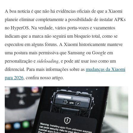
A boa notícia é que não há evidências oficiais de que a Xiaomi
planeie eliminar completamente a possibilidade de instalar APKs
no HyperOS. Na verdade, vários porta-vozes e vazamentos
indicam que a marca não seguirá um bloqueio total, como se
especulou em alguns fóruns. A Xiaomi historicamente manteve
uma postura mais permissiva que Samsung ou Google em
personalização e
sideloading
, e pode até usar isso como um
diferencial. Para mais informações sobre as
mudanças da Xiaomi
para 2026
, confira nosso artigo.