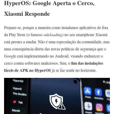
HyperOS: Google Aperta o Cerco,
Xiaomi Responde
Prepare-se, porque a maneira como instalamos aplicativos de fora
da Play Store (o famoso
sideloading
) no seu smartphone Xiaomi
está prestes a mudar. Não é uma especulação da comunidade, mas
uma consequência direta das novas políticas de segurança que o
Google está implementando no Android, visando endurecer o
fim das instalações
cerco contra softwares maliciosos. Sim, o
fáceis de APK no HyperOS
já se faz sentir no horizonte.