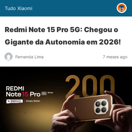
Tudo Xiaomi
Redmi Note 15 Pro 5G: Chegou o
Gigante da Autonomia em 2026!
Fernanda Lima
7 meses ago