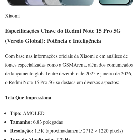
Xiaomi
Especificações Chave do Redmi Note 15 Pro 5G
(Versão Global): Potência e Inteligência
Com base nas informações oficiais da Xiaomi e em análises de
fontes especializadas como a GSMArena, além dos comunicados
de lançamento global entre dezembro de 2025 e janeiro de 2026,
o Redmi Note 15 Pro 5G se destaca em diversos aspectos:
Tela Que Impressiona
Tipo:
AMOLED
Tamanho:
6.83 polegadas
Resolução:
1.5K (aproximadamente 2712 × 1220 pixels)
Taxa de Atualização:
120 Hz