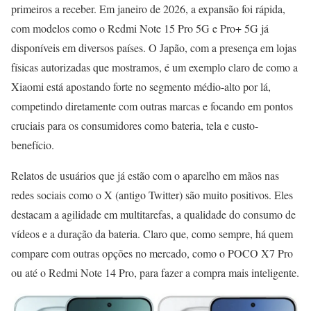
primeiros a receber. Em janeiro de 2026, a expansão foi rápida,
com modelos como o Redmi Note 15 Pro 5G e Pro+ 5G já
disponíveis em diversos países. O Japão, com a presença em lojas
físicas autorizadas que mostramos, é um exemplo claro de como a
Xiaomi está apostando forte no segmento médio-alto por lá,
competindo diretamente com outras marcas e focando em pontos
cruciais para os consumidores como bateria, tela e custo-
benefício.
Relatos de usuários que já estão com o aparelho em mãos nas
redes sociais como o X (antigo Twitter) são muito positivos. Eles
destacam a agilidade em multitarefas, a qualidade do consumo de
vídeos e a duração da bateria. Claro que, como sempre, há quem
compare com outras opções no mercado, como o POCO X7 Pro
ou até o Redmi Note 14 Pro, para fazer a compra mais inteligente.