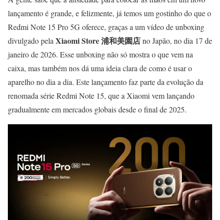
lançamento é grande, e felizmente, já temos um gostinho do que o
Redmi Note 15 Pro 5G oferece, graças a um vídeo de unboxing
Xiaomi Store 浦和美園店
divulgado pela
no Japão, no dia 17 de
janeiro de 2026. Esse unboxing não só mostra o que vem na
caixa, mas também nos dá uma ideia clara de como é usar o
aparelho no dia a dia. Este lançamento faz parte da evolução da
renomada série Redmi Note 15, que a Xiaomi vem lançando
gradualmente em mercados globais desde o final de 2025.