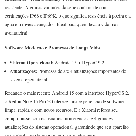
resistente. Algumas variantes da série contam até com
certificações IP68 e IP69K, o que significa resistência à poeira e à
água em níveis avançados. Ideal para quem leva a vida mais
aventureira!
Software Moderno e Promessa de Longa Vida
Sistema Operacional:
Android 15 + HyperOS 2.
Atualizações:
Promessa de até 4 atualizações importantes do
sistema operacional.
Rodando o mais recente Android 15 com a interface HyperOS 2,
o Redmi Note 15 Pro 5G oferece uma experiência de software
limpa, rápida e com novos recursos. E a Xiaomi reforça seu
compromisso com os usuários prometendo até 4 grandes
atualizações do sistema operacional, garantindo que seu aparelho
se mantenha moderno e seguro por muitos anos.