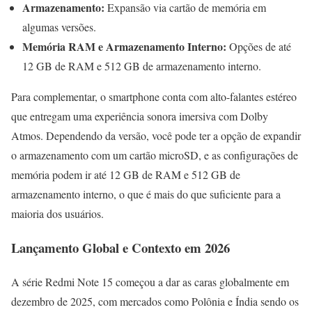
Armazenamento:
Expansão via cartão de memória em
algumas versões.
Memória RAM e Armazenamento Interno:
Opções de até
12 GB de RAM e 512 GB de armazenamento interno.
Para complementar, o smartphone conta com alto-falantes estéreo
que entregam uma experiência sonora imersiva com Dolby
Atmos. Dependendo da versão, você pode ter a opção de expandir
o armazenamento com um cartão microSD, e as configurações de
memória podem ir até 12 GB de RAM e 512 GB de
armazenamento interno, o que é mais do que suficiente para a
maioria dos usuários.
Lançamento Global e Contexto em 2026
A série Redmi Note 15 começou a dar as caras globalmente em
dezembro de 2025, com mercados como Polônia e Índia sendo os