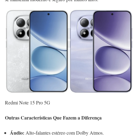
Redmi Note 15 Pro 5G
Outras Características Que Fazem a Diferença
Áudio:
Alto-falantes estéreo com Dolby Atmos.