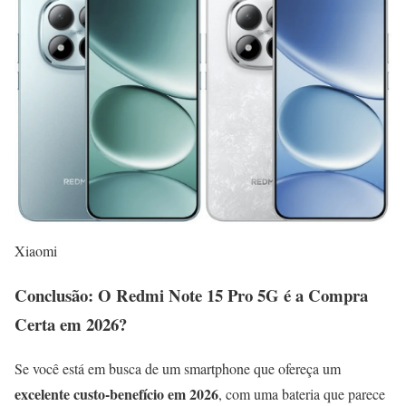
Xiaomi
Conclusão: O Redmi Note 15 Pro 5G é a Compra
Certa em 2026?
Se você está em busca de um smartphone que ofereça um
excelente custo-benefício em 2026
, com uma bateria que parece