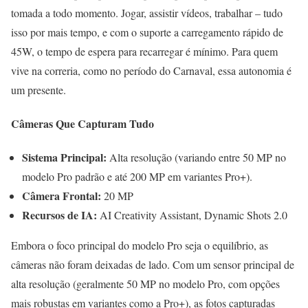
tomada a todo momento. Jogar, assistir vídeos, trabalhar – tudo
isso por mais tempo, e com o suporte a carregamento rápido de
45W, o tempo de espera para recarregar é mínimo. Para quem
vive na correria, como no período do Carnaval, essa autonomia é
um presente.
Câmeras Que Capturam Tudo
Sistema Principal:
Alta resolução (variando entre 50 MP no
modelo Pro padrão e até 200 MP em variantes Pro+).
Câmera Frontal:
20 MP
Recursos de IA:
AI Creativity Assistant, Dynamic Shots 2.0
Embora o foco principal do modelo Pro seja o equilíbrio, as
câmeras não foram deixadas de lado. Com um sensor principal de
alta resolução (geralmente 50 MP no modelo Pro, com opções
mais robustas em variantes como a Pro+), as fotos capturadas