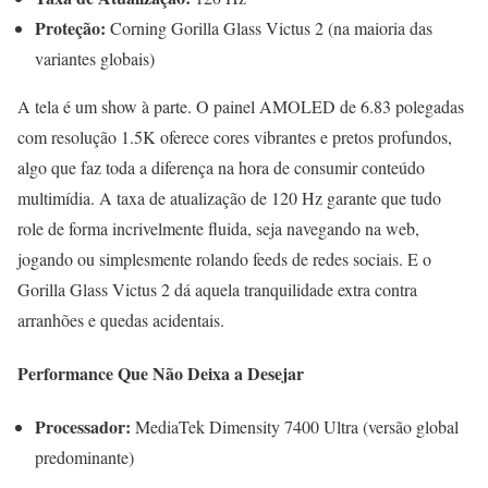
Proteção:
Corning Gorilla Glass Victus 2 (na maioria das
variantes globais)
A tela é um show à parte. O painel AMOLED de 6.83 polegadas
com resolução 1.5K oferece cores vibrantes e pretos profundos,
algo que faz toda a diferença na hora de consumir conteúdo
multimídia. A taxa de atualização de 120 Hz garante que tudo
role de forma incrivelmente fluida, seja navegando na web,
jogando ou simplesmente rolando feeds de redes sociais. E o
Gorilla Glass Victus 2 dá aquela tranquilidade extra contra
arranhões e quedas acidentais.
Performance Que Não Deixa a Desejar
Processador:
MediaTek Dimensity 7400 Ultra (versão global
predominante)