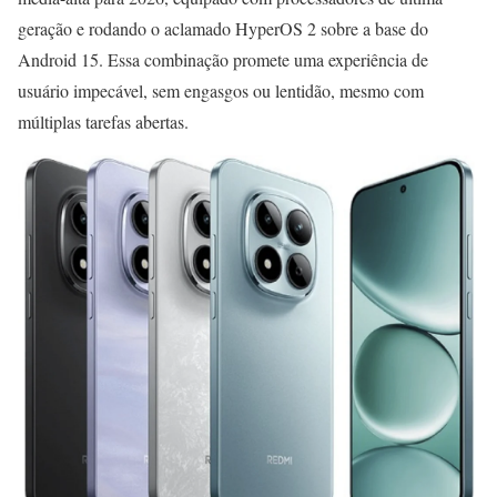
geração e rodando o aclamado HyperOS 2 sobre a base do
Android 15. Essa combinação promete uma experiência de
usuário impecável, sem engasgos ou lentidão, mesmo com
múltiplas tarefas abertas.