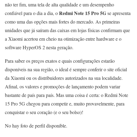
não ter fim, uma tela de alta qualidade e um desempenho
Redmi Note 15 Pro 5G
confiável para o dia a dia, o
se apresenta
como uma das opções mais fortes do mercado. As primeiras
unidades que já saíram das caixas em lojas físicas confirmam que
a Xiaomi acertou em cheio na otimização entre hardware e o
software HyperOS 2 nesta geração.
Para saber os preços exatos e quais configurações estarão
disponíveis na sua região, o ideal é sempre conferir o site oficial
da Xiaomi ou os distribuidores autorizados na sua localidade.
Afinal, os valores e promoções de lançamento podem variar
bastante de país para país. Mas uma coisa é certa: o Redmi Note
15 Pro 5G chegou para competir e, muito provavelmente, para
conquistar o seu coração (e o seu bolso)!
No hay foto de perfil disponible.