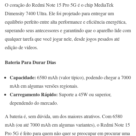
O coração do Redmi Note 15 Pro 5G é o chip MediaTek
Dimensity 7400 Ultra. Ele foi projetado para entregar um
equilíbrio perfeito entre alta performance e eficiência energética,
superando seus antecessores e garantindo que o aparelho lide com
qualquer tarefa que você jogar nele, desde jogos pesados até
edição de vídeos.
Bateria Para Durar Dias
Capacidade:
6580 mAh (valor típico), podendo chegar a 7000
mAh em algumas versões regionais.
Carregamento Rápido:
Suporte a 45W ou superior,
dependendo do mercado.
A bateria é, sem dúvida, um dos maiores atrativos. Com 6580
mAh (ou até 7000 mAh em algumas variantes), o Redmi Note 15
Pro 5G é feito para quem não quer se preocupar em procurar uma