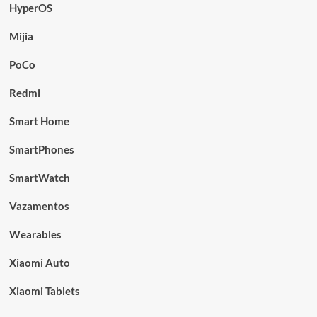
HyperOS
Mijia
PoCo
Redmi
Smart Home
SmartPhones
SmartWatch
Vazamentos
Wearables
Xiaomi Auto
Xiaomi Tablets