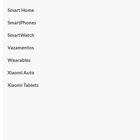
Smart Home
SmartPhones
SmartWatch
Vazamentos
Wearables
Xiaomi Auto
Xiaomi Tablets