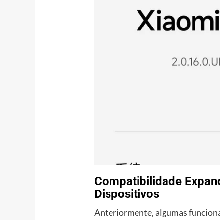
Compatibilidade Expand
Dispositivos
Anteriormente, algumas funciona