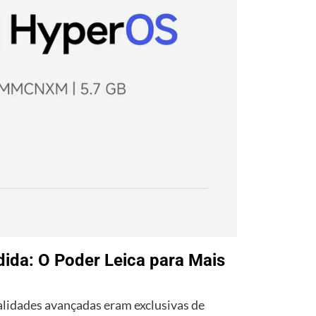
ida: O Poder Leica para Mais
lidades avançadas eram exclusivas de