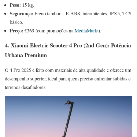
Peso:
15 kg.
Segurança:
Freno tambor + E-ABS, intermitentes, IPX5, TCS
básico.
Preço:
€369 (com promoções na
MediaMarkt
).
4. Xiaomi Electric Scooter 4 Pro (2nd Gen): Potência
Urbana Premium
O 4 Pro 2025 é feito com materiais de alta qualidade e oferece um
desempenho superior, ideal para quem precisa enfrentar subidas e
terrenos desafiadores.