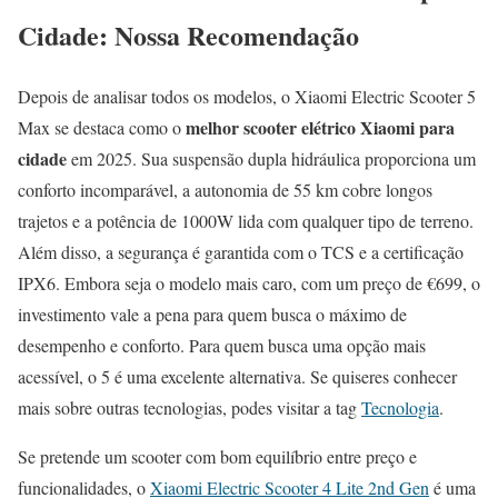
Cidade: Nossa Recomendação
Depois de analisar todos os modelos, o Xiaomi Electric Scooter 5
melhor scooter elétrico Xiaomi para
Max se destaca como o
cidade
em 2025. Sua suspensão dupla hidráulica proporciona um
conforto incomparável, a autonomia de 55 km cobre longos
trajetos e a potência de 1000W lida com qualquer tipo de terreno.
Além disso, a segurança é garantida com o TCS e a certificação
IPX6. Embora seja o modelo mais caro, com um preço de €699, o
investimento vale a pena para quem busca o máximo de
desempenho e conforto. Para quem busca uma opção mais
acessível, o 5 é uma excelente alternativa. Se quiseres conhecer
mais sobre outras tecnologias, podes visitar a tag
Tecnologia
.
Se pretende um scooter com bom equilíbrio entre preço e
funcionalidades, o
Xiaomi Electric Scooter 4 Lite 2nd Gen
é uma