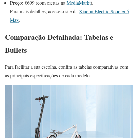
Preço:
€699 (com ofertas na
MediaMarkt
).
Para mais detalhes, acesse o site da
Xiaomi Electric Scooter 5
Max
.
Comparação Detalhada: Tabelas e
Bullets
Para facilitar a sua escolha, confira as tabelas comparativas com
as principais especificações de cada modelo.