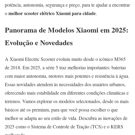
potência, autonomia, segurança e preço, para te ajudar a encontrar
melhor scooter elétrico Xiaomi para cidade
o
.
Panorama de Modelos Xiaomi em 2025:
Evolução e Novedades
A Xiaomi Electric Scooter evoluiu muito desde o icônico M365
de 2018. Em 2025, a série 5 traz melhorias importantes: baterias
com maior autonomia, motores mais potentes e resistência à água.
Essas novidades atendem às necessidades dos usuários urbanos,
oferecendo mais estabilidade em diferentes condições climáticas e
terrenos. Vamos explorar os modelos selecionados, desde os mais
básicos até os premium, para que você possa escolher o que
melhor se adapta ao seu estilo de vida. Descubra as inovações de
2025 como o Sistema de Controle de Tração (TCS) e o KERS
melhorado.