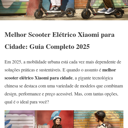
Melhor Scooter Elétrico Xiaomi para
Cidade: Guia Completo 2025
Em 2025, a mobilidade urbana está cada vez mais dependente de
melhor
soluções práticas e sustentáveis. E quando o assunto é
scooter elétrico Xiaomi para cidade
, a gigante tecnológica
chinesa se destaca com uma variedade de modelos que combinam
design, performance e preço acessível. Mas, com tantas opções,
qual é o ideal para você?