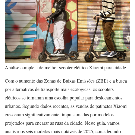
Análise completa de melhor scooter elétrico Xiaomi para cidade
Com o aumento das Zonas de Baixas Emissões (ZBE) e a busca
por alternativas de transporte mais ecológicas, os scooters
elétricos se tornaram uma escolha popular para deslocamentos
urbanos. Segundo dados recentes, as vendas de patinetes Xiaomi
cresceram significativamente, impulsionadas por modelos
projetados para encarar as ruas da cidade. Neste guia, vamos
analisar os seis modelos mais notáveis de 2025, considerando