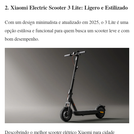
2. Xiaomi Electric Scooter 3 Lite: Ligero e Estilizado
Com um design minimalista e atualizado em 2025, o 3 Lite é uma
opção estilosa e funcional para quem busca um scooter leve e com
bom desempenho.
Descobrindo o melhor scooter elétrico Xiaomi para cidade