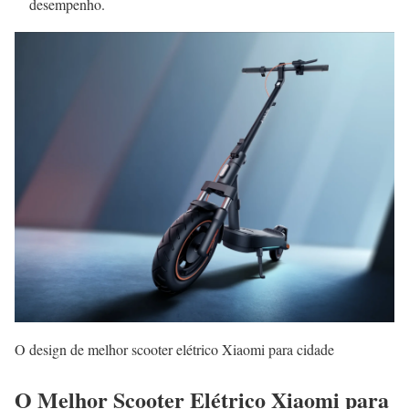
desempenho.
O design de melhor scooter elétrico Xiaomi para cidade
O Melhor Scooter Elétrico Xiaomi para