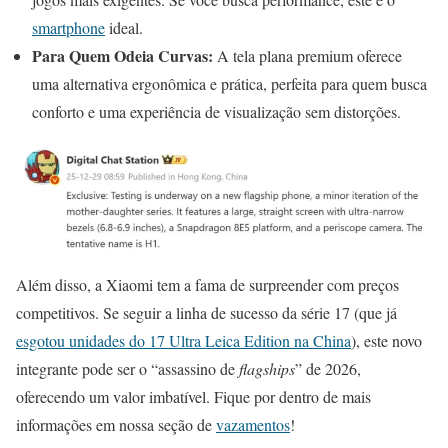
smartphone
ideal.
Para Quem Odeia Curvas:
A tela plana premium oferece
uma alternativa ergonômica e prática, perfeita para quem busca
conforto e uma experiência de visualização sem distorções.
Além disso, a Xiaomi tem a fama de surpreender com preços
competitivos. Se seguir a linha de sucesso da série 17 (que já
esgotou unidades do 17 Ultra Leica Edition na China
), este novo
integrante pode ser o “assassino de
flagships
” de 2026,
oferecendo um valor imbatível. Fique por dentro de mais
informações em nossa seção de
vazamentos
!