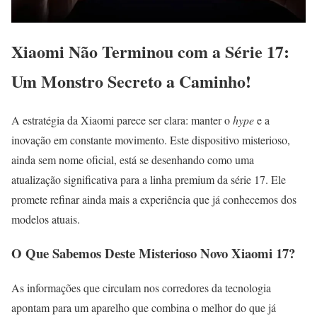
Xiaomi Não Terminou com a Série 17:
Um Monstro Secreto a Caminho!
A estratégia da Xiaomi parece ser clara: manter o
hype
e a
inovação em constante movimento. Este dispositivo misterioso,
ainda sem nome oficial, está se desenhando como uma
atualização significativa para a linha premium da série 17. Ele
promete refinar ainda mais a experiência que já conhecemos dos
modelos atuais.
O Que Sabemos Deste Misterioso Novo Xiaomi 17?
As informações que circulam nos corredores da tecnologia
apontam para um aparelho que combina o melhor do que já