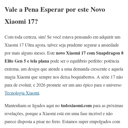
Vale a Pena Esperar por este Novo
Xiaomi 17?
Com toda certeza, sim! Se você estava pensando em adquirir um
Xiaomi 17 Ultra agora, talvez seja prudente segurar a ansiedade
novo Xiaomi 17 com Snapdragon 8
por mais alguns meses. Este
Elite Gen 5 e tela plana
pode ser o equilíbrio perfeito: potência
extrema, um design que atende a uma demanda crescente e aquela
magia Xiaomi que sempre nos deixa boquiabertos. A série 17 não
para de evoluir, e 2026 promete ser um ano épico para o universo
Tecnologia Xiaomi
.
tudoxiaomi.com
Mantenham-se ligados aqui no
para as próximas
revelações, porque a Xiaomi está em uma fase incrível e não
parece disposta a pisar no freio. Estamos super empolgados com