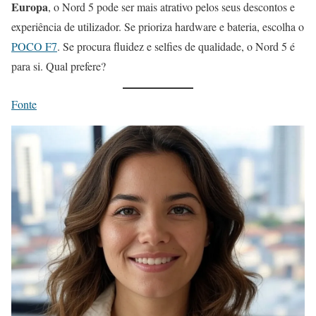
Europa
, o Nord 5 pode ser mais atrativo pelos seus descontos e
experiência de utilizador. Se prioriza hardware e bateria, escolha o
POCO F7
. Se procura fluidez e selfies de qualidade, o Nord 5 é
para si. Qual prefere?
Fonte