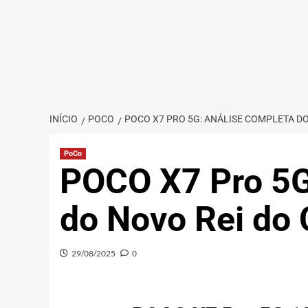
INÍCIO
POCO
POCO X7 PRO 5G: ANÁLISE COMPLETA DO
PoCo
POCO X7 Pro 5G
do Novo Rei do 
29/08/2025
0