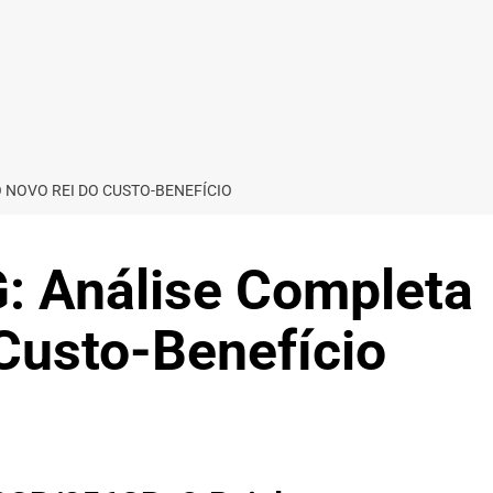
 NOVO REI DO CUSTO-BENEFÍCIO
: Análise Completa
Custo-Benefício