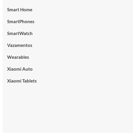
Smart Home
SmartPhones
SmartWatch
Vazamentos
Wearables
Xiaomi Auto
Xiaomi Tablets