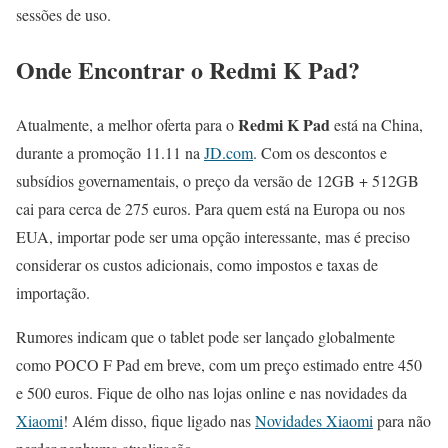
sessões de uso.
Onde Encontrar o Redmi K Pad?
Redmi K Pad
Atualmente, a melhor oferta para o
está na China,
durante a promoção 11.11 na
JD.com
. Com os descontos e
subsídios governamentais, o preço da versão de 12GB + 512GB
cai para cerca de 275 euros. Para quem está na Europa ou nos
EUA, importar pode ser uma opção interessante, mas é preciso
considerar os custos adicionais, como impostos e taxas de
importação.
Rumores indicam que o tablet pode ser lançado globalmente
como POCO F Pad em breve, com um preço estimado entre 450
e 500 euros. Fique de olho nas lojas online e nas novidades da
Xiaomi
! Além disso, fique ligado nas
Novidades Xiaomi
para não