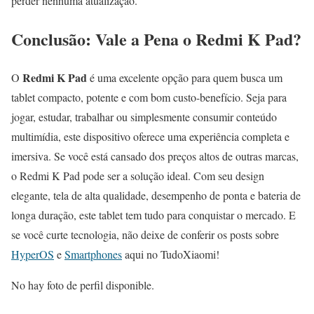
perder nenhuma atualização.
Conclusão: Vale a Pena o Redmi K Pad?
Redmi K Pad
O
é uma excelente opção para quem busca um
tablet compacto, potente e com bom custo-benefício. Seja para
jogar, estudar, trabalhar ou simplesmente consumir conteúdo
multimídia, este dispositivo oferece uma experiência completa e
imersiva. Se você está cansado dos preços altos de outras marcas,
o Redmi K Pad pode ser a solução ideal. Com seu design
elegante, tela de alta qualidade, desempenho de ponta e bateria de
longa duração, este tablet tem tudo para conquistar o mercado. E
se você curte tecnologia, não deixe de conferir os posts sobre
HyperOS
e
Smartphones
aqui no TudoXiaomi!
No hay foto de perfil disponible.