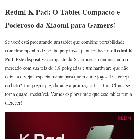
Redmi K Pad: O Tablet Compacto e
Poderoso da Xiaomi para Gamers!
Se você está procurando um tablet que combine portabilidade
Redmi K
com desempenho de ponta, prepare-se para conhecer o
Pad
. Este dispositivo compacto da Xiaomi está conquistando o
mercado com sua tela de 8.8 polegadas e um hardware que não
deixa a desejar, especialmente para quem curte jogos. E a cereja
do bolo? Um preço que, durante a promoção 11.11 na China, se
torna quase irresistível. Vamos explorar tudo que este tablet tem a
oferecer!