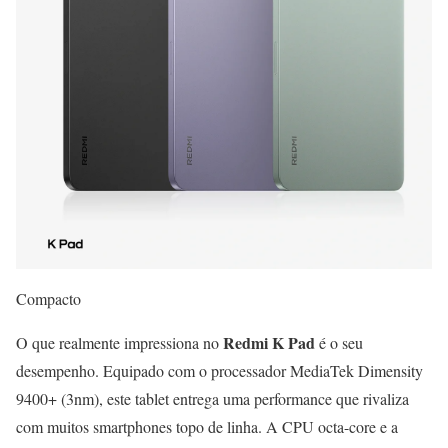
Compacto
Redmi K Pad
O que realmente impressiona no
é o seu
desempenho. Equipado com o processador MediaTek Dimensity
9400+ (3nm), este tablet entrega uma performance que rivaliza
com muitos smartphones topo de linha. A CPU octa-core e a