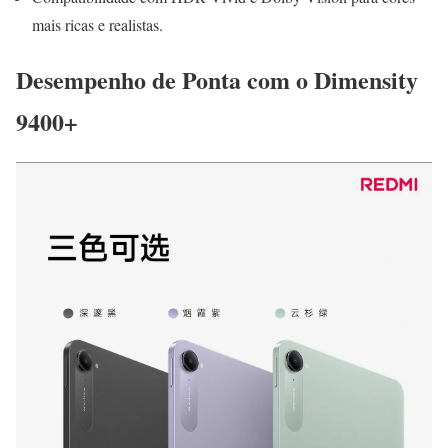
mais ricas e realistas.
Desempenho de Ponta com o Dimensity
9400+