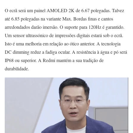
O ecrã será um painel AMOLED 2K de 6.67 polegadas. Talvez
até 6.85 polegadas na variante Max. Bordas finas e cantos
arredondados darão imersão. O suporte para 120Hz é garantido.
Um sensor ultrassónico de impressões digitais estará sob o ecrã.
Isto é uma melhoria em relação ao ótico anterior. A tecnologia
DC dimming reduz a fadiga ocular. A resistência à água e pó será
IP68 ou superior. A Redmi mantém a sua tradição de
durabilidade.