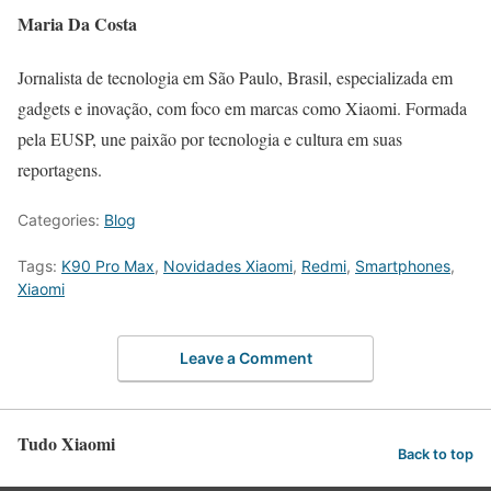
Maria Da Costa
Jornalista de tecnologia em São Paulo, Brasil, especializada em
gadgets e inovação, com foco em marcas como Xiaomi. Formada
pela EUSP, une paixão por tecnologia e cultura em suas
reportagens.
Categories:
Blog
Tags:
K90 Pro Max
,
Novidades Xiaomi
,
Redmi
,
Smartphones
,
Xiaomi
Leave a Comment
Tudo Xiaomi
Back to top