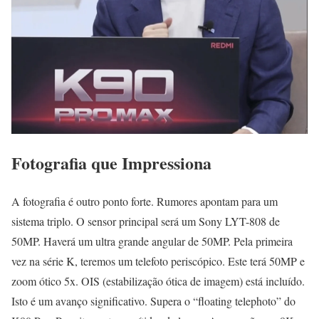
Fotografia que Impressiona
A fotografia é outro ponto forte. Rumores apontam para um
sistema triplo. O sensor principal será um Sony LYT-808 de
50MP. Haverá um ultra grande angular de 50MP. Pela primeira
vez na série K, teremos um telefoto periscópico. Este terá 50MP e
zoom ótico 5x. OIS (estabilização ótica de imagem) está incluído.
Isto é um avanço significativo. Supera o “floating telephoto” do