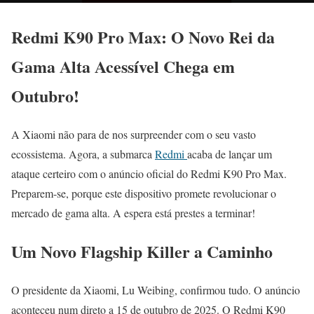
Redmi K90 Pro Max: O Novo Rei da
Gama Alta Acessível Chega em
Outubro!
A Xiaomi não para de nos surpreender com o seu vasto
ecossistema. Agora, a submarca
Redmi
acaba de lançar um
ataque certeiro com o anúncio oficial do Redmi K90 Pro Max.
Preparem-se, porque este dispositivo promete revolucionar o
mercado de gama alta. A espera está prestes a terminar!
Um Novo Flagship Killer a Caminho
O presidente da Xiaomi, Lu Weibing, confirmou tudo. O anúncio
aconteceu num direto a 15 de outubro de 2025. O Redmi K90