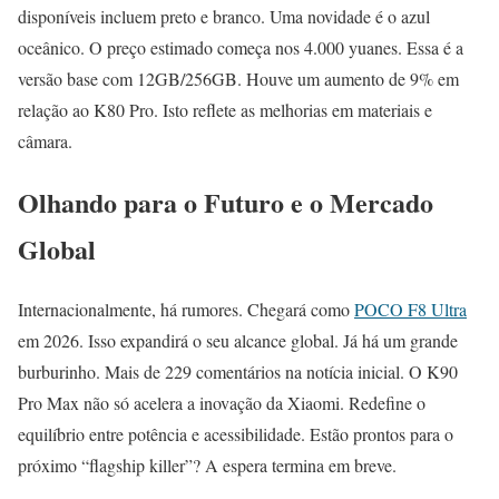
disponíveis incluem preto e branco. Uma novidade é o azul
oceânico. O preço estimado começa nos 4.000 yuanes. Essa é a
versão base com 12GB/256GB. Houve um aumento de 9% em
relação ao K80 Pro. Isto reflete as melhorias em materiais e
câmara.
Olhando para o Futuro e o Mercado
Global
Internacionalmente, há rumores. Chegará como
POCO F8 Ultra
em 2026. Isso expandirá o seu alcance global. Já há um grande
burburinho. Mais de 229 comentários na notícia inicial. O K90
Pro Max não só acelera a inovação da Xiaomi. Redefine o
equilíbrio entre potência e acessibilidade. Estão prontos para o
próximo “flagship killer”? A espera termina em breve.