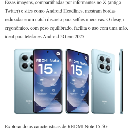
Essas imagens, compartilhadas por informantes no X (antigo
Twitter) e sites como Android Headlines, mostram bordas
reduzidas e um notch discreto para selfies imersivas. O design
ergonômico, com peso equilibrado, facilita o uso com uma mão,
ideal para telefones Android 5G em 2025.
Explorando as características de REDMI Note 15 5G