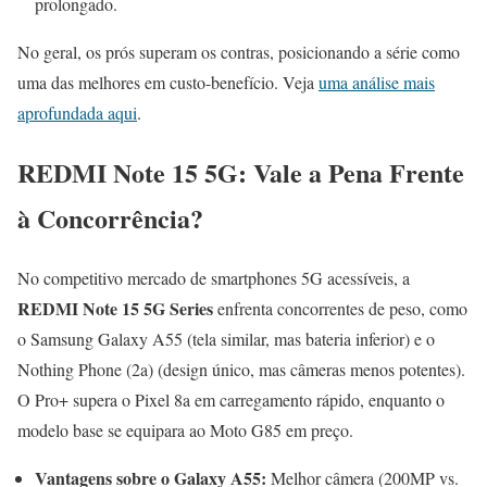
prolongado.
No geral, os prós superam os contras, posicionando a série como
uma das melhores em custo-benefício. Veja
uma análise mais
aprofundada aqui
.
REDMI Note 15 5G: Vale a Pena Frente
à Concorrência?
No competitivo mercado de smartphones 5G acessíveis, a
REDMI Note 15 5G Series
enfrenta concorrentes de peso, como
o Samsung Galaxy A55 (tela similar, mas bateria inferior) e o
Nothing Phone (2a) (design único, mas câmeras menos potentes).
O Pro+ supera o Pixel 8a em carregamento rápido, enquanto o
modelo base se equipara ao Moto G85 em preço.
Vantagens sobre o Galaxy A55:
Melhor câmera (200MP vs.