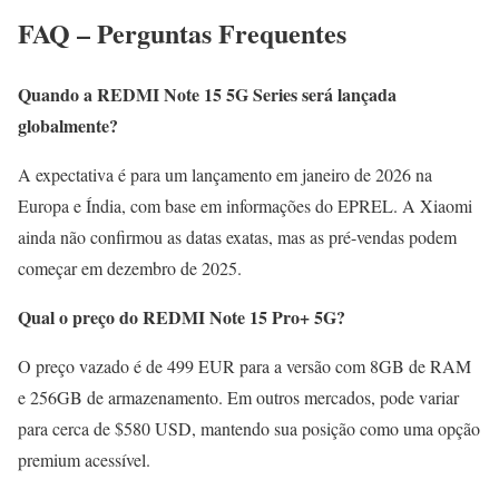
FAQ – Perguntas Frequentes
Quando a REDMI Note 15 5G Series será lançada
globalmente?
A expectativa é para um lançamento em janeiro de 2026 na
Europa e Índia, com base em informações do EPREL. A Xiaomi
ainda não confirmou as datas exatas, mas as pré-vendas podem
começar em dezembro de 2025.
Qual o preço do REDMI Note 15 Pro+ 5G?
O preço vazado é de 499 EUR para a versão com 8GB de RAM
e 256GB de armazenamento. Em outros mercados, pode variar
para cerca de $580 USD, mantendo sua posição como uma opção
premium acessível.