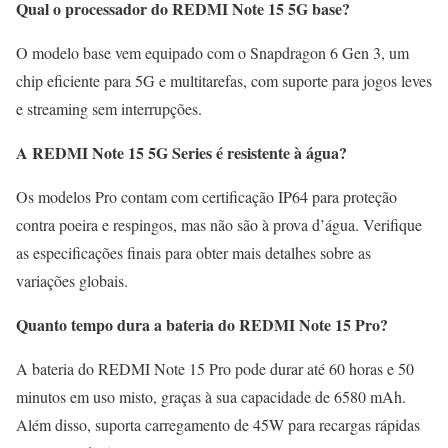
Qual o processador do REDMI Note 15 5G base?
O modelo base vem equipado com o Snapdragon 6 Gen 3, um
chip eficiente para 5G e multitarefas, com suporte para jogos leves
e streaming sem interrupções.
A REDMI Note 15 5G Series é resistente à água?
Os modelos Pro contam com certificação IP64 para proteção
contra poeira e respingos, mas não são à prova d’água. Verifique
as especificações finais para obter mais detalhes sobre as
variações globais.
Quanto tempo dura a bateria do REDMI Note 15 Pro?
A bateria do REDMI Note 15 Pro pode durar até 60 horas e 50
minutos em uso misto, graças à sua capacidade de 6580 mAh.
Além disso, suporta carregamento de 45W para recargas rápidas