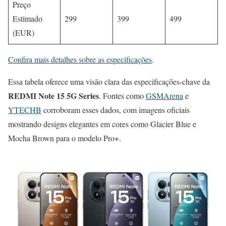
Preço
Estimado
299
399
499
(EUR)
Confira mais detalhes sobre as especificações
.
Essa tabela oferece uma visão clara das especificações-chave da
REDMI Note 15 5G Series
. Fontes como
GSMArena
e
YTECHB
corroboram esses dados, com imagens oficiais
mostrando designs elegantes em cores como Glacier Blue e
Mocha Brown para o modelo Pro+.