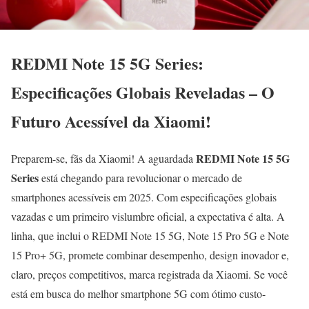
REDMI Note 15 5G Series:
Especificações Globais Reveladas – O
Futuro Acessível da Xiaomi!
REDMI Note 15 5G
Preparem-se, fãs da Xiaomi! A aguardada
Series
está chegando para revolucionar o mercado de
smartphones acessíveis em 2025. Com especificações globais
vazadas e um primeiro vislumbre oficial, a expectativa é alta. A
linha, que inclui o REDMI Note 15 5G, Note 15 Pro 5G e Note
15 Pro+ 5G, promete combinar desempenho, design inovador e,
claro, preços competitivos, marca registrada da Xiaomi. Se você
está em busca do melhor smartphone 5G com ótimo custo-