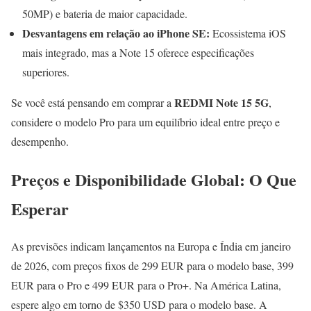
50MP) e bateria de maior capacidade.
Desvantagens em relação ao iPhone SE:
Ecossistema iOS
mais integrado, mas a Note 15 oferece especificações
superiores.
REDMI Note 15 5G
Se você está pensando em comprar a
,
considere o modelo Pro para um equilíbrio ideal entre preço e
desempenho.
Preços e Disponibilidade Global: O Que
Esperar
As previsões indicam lançamentos na Europa e Índia em janeiro
de 2026, com preços fixos de 299 EUR para o modelo base, 399
EUR para o Pro e 499 EUR para o Pro+. Na América Latina,
espere algo em torno de $350 USD para o modelo base. A