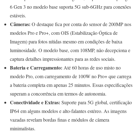
6 Gen 3 no modelo base suporta 5G sub-6GHz para conexões
estáveis.
Câmeras:
O destaque fica por conta do sensor de 200MP nos
modelos Pro e Pro+, com OIS (Estabilização Óptica de
Imagem) para fotos nítidas mesmo em condições de baixa
luminosidade. O modelo base, com 108MP, não decepciona e
captura detalhes impressionantes para as redes sociais.
Bateria e Carregamento:
Até 60 horas de uso misto no
modelo Pro, com carregamento de 100W no Pro+ que carrega
a bateria completa em apenas 25 minutos. Essas especificações
superam a concorrência em termos de autonomia.
Conectividade e Extras:
Suporte para 5G global, certificação
IP64 em alguns modelos e alto-falantes estéreo. As imagens
vazadas revelam bordas finas e módulos de câmera
minimalistas.