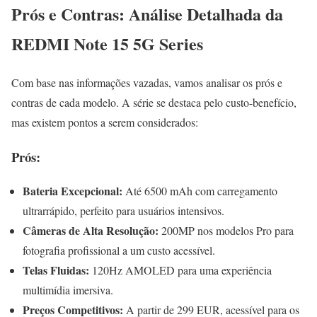
Prós e Contras: Análise Detalhada da
REDMI Note 15 5G Series
Com base nas informações vazadas, vamos analisar os prós e
contras de cada modelo. A série se destaca pelo custo-benefício,
mas existem pontos a serem considerados:
Prós:
Bateria Excepcional:
Até 6500 mAh com carregamento
ultrarrápido, perfeito para usuários intensivos.
Câmeras de Alta Resolução:
200MP nos modelos Pro para
fotografia profissional a um custo acessível.
Telas Fluidas:
120Hz AMOLED para uma experiência
multimídia imersiva.
Preços Competitivos:
A partir de 299 EUR, acessível para os