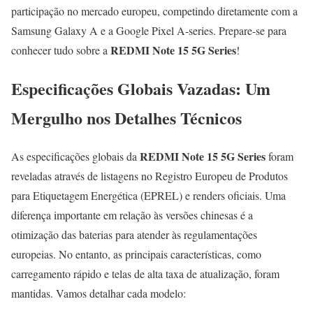
participação no mercado europeu, competindo diretamente com a
Samsung Galaxy A e a Google Pixel A-series. Prepare-se para
REDMI Note 15 5G Series
conhecer tudo sobre a
!
Especificações Globais Vazadas: Um
Mergulho nos Detalhes Técnicos
REDMI Note 15 5G Series
As especificações globais da
foram
reveladas através de listagens no Registro Europeu de Produtos
para Etiquetagem Energética (EPREL) e renders oficiais. Uma
diferença importante em relação às versões chinesas é a
otimização das baterias para atender às regulamentações
europeias. No entanto, as principais características, como
carregamento rápido e telas de alta taxa de atualização, foram
mantidas. Vamos detalhar cada modelo: