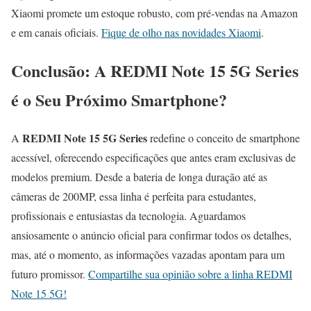
Xiaomi promete um estoque robusto, com pré-vendas na Amazon
e em canais oficiais.
Fique de olho nas novidades Xiaomi
.
Conclusão: A REDMI Note 15 5G Series
é o Seu Próximo Smartphone?
REDMI Note 15 5G Series
A
redefine o conceito de smartphone
acessível, oferecendo especificações que antes eram exclusivas de
modelos premium. Desde a bateria de longa duração até as
câmeras de 200MP, essa linha é perfeita para estudantes,
profissionais e entusiastas da tecnologia. Aguardamos
ansiosamente o anúncio oficial para confirmar todos os detalhes,
mas, até o momento, as informações vazadas apontam para um
futuro promissor.
Compartilhe sua opinião sobre a linha REDMI
Note 15 5G!