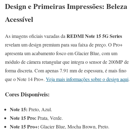
Design e Primeiras Impressões: Beleza
Acessível
REDMI Note 15 5G Series
As imagens oficiais vazadas da
revelam um design premium para sua faixa de preço. O Pro+
apresenta um acabamento fosco em Glacier Blue, com um
módulo de câmera retangular que integra o sensor de 200MP de
forma discreta. Com apenas 7.91 mm de espessura, é mais fino
que o Note 14 Pro+.
Veja mais informações sobre o design aqui
.
Cores Disponíveis:
Note 15:
Preto, Azul.
Note 15 Pro:
Prata, Verde.
Note 15 Pro+:
Glacier Blue, Mocha Brown, Preto.