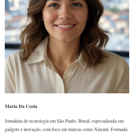
Maria Da Costa
Jornalista de tecnologia em São Paulo, Brasil, especializada em
gadgets e inovação, com foco em marcas como Xiaomi. Formada