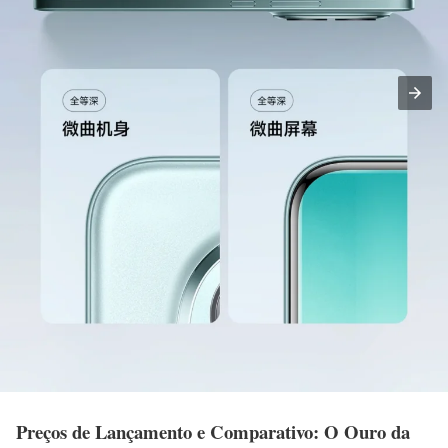
Preços de Lançamento e Comparativo: O Ouro da