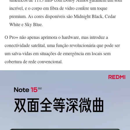
incrível, e o corpo em fibra de vidro confere um toque
premium. As cores disponíveis são Midnight Black, Cedar
White e Sky Blue.
O Pro+ não apenas aprimora o hardware, mas introduz a
conectividade satelital, uma função revolucionária que pode ser
um salva-vidas em situações de emergência em locais sem
cobertura de rede convencional.