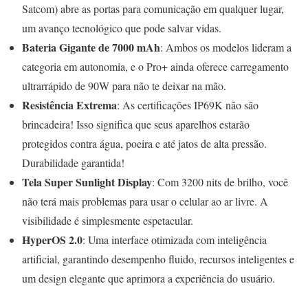
Satcom) abre as portas para comunicação em qualquer lugar,
um avanço tecnológico que pode salvar vidas.
Bateria Gigante de 7000 mAh
: Ambos os modelos lideram a
categoria em autonomia, e o Pro+ ainda oferece carregamento
ultrarrápido de 90W para não te deixar na mão.
Resistência Extrema
: As certificações IP69K não são
brincadeira! Isso significa que seus aparelhos estarão
protegidos contra água, poeira e até jatos de alta pressão.
Durabilidade garantida!
Tela Super Sunlight Display
: Com 3200 nits de brilho, você
não terá mais problemas para usar o celular ao ar livre. A
visibilidade é simplesmente espetacular.
HyperOS 2.0
: Uma interface otimizada com inteligência
artificial, garantindo desempenho fluido, recursos inteligentes e
um design elegante que aprimora a experiência do usuário.