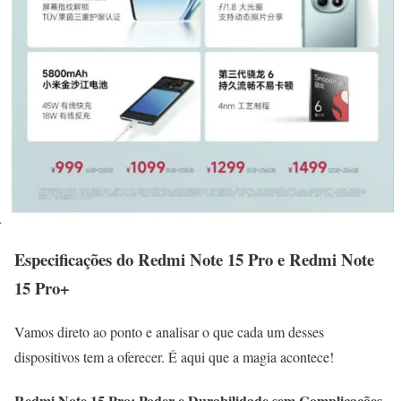
Especificações do Redmi Note 15 Pro e Redmi Note
15 Pro+
Vamos direto ao ponto e analisar o que cada um desses
dispositivos tem a oferecer. É aqui que a magia acontece!
Redmi Note 15 Pro: Poder e Durabilidade sem Complicações