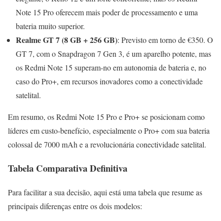
Note 15 Pro oferecem mais poder de processamento e uma
bateria muito superior.
Realme GT 7 (8 GB + 256 GB)
: Previsto em torno de €350. O
GT 7, com o Snapdragon 7 Gen 3, é um aparelho potente, mas
os Redmi Note 15 superam-no em autonomia de bateria e, no
caso do Pro+, em recursos inovadores como a conectividade
satelital.
Em resumo, os Redmi Note 15 Pro e Pro+ se posicionam como
líderes em custo-benefício, especialmente o Pro+ com sua bateria
colossal de 7000 mAh e a revolucionária conectividade satelital.
Tabela Comparativa Definitiva
Para facilitar a sua decisão, aqui está uma tabela que resume as
principais diferenças entre os dois modelos: