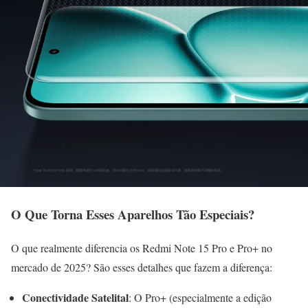
O Que Torna Esses Aparelhos Tão Especiais?
O que realmente diferencia os Redmi Note 15 Pro e Pro+ no
mercado de 2025? São esses detalhes que fazem a diferença:
Conectividade Satelital
: O Pro+ (especialmente a edição