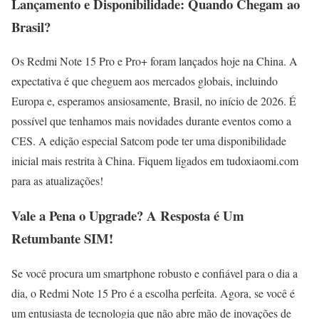
Lançamento e Disponibilidade: Quando Chegam ao
Brasil?
Os Redmi Note 15 Pro e Pro+ foram lançados hoje na China. A
expectativa é que cheguem aos mercados globais, incluindo
Europa e, esperamos ansiosamente, Brasil, no início de 2026. É
possível que tenhamos mais novidades durante eventos como a
CES. A edição especial Satcom pode ter uma disponibilidade
inicial mais restrita à China. Fiquem ligados em tudoxiaomi.com
para as atualizações!
Vale a Pena o Upgrade? A Resposta é Um
Retumbante SIM!
Se você procura um smartphone robusto e confiável para o dia a
dia, o Redmi Note 15 Pro é a escolha perfeita. Agora, se você é
um entusiasta de tecnologia que não abre mão de inovações de