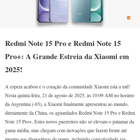
Redmi Note 15 Pro e Redmi Note 15
Pro+: A Grande Estreia da Xiaomi em
2025!
A espera acabou e o coração da comunidade Xiaomi está a mil!
Nesta quinta-feira, 21 de agosto de 2025, às 10:09 AM no horário
da Argentina (-03), a Xiaomi finalmente apresentou ao mundo,
diretamente da China, os aguardados Redmi Note 15 Pro e Redmi
Note 15 Pro+. Estes novos guerreiros não só elevam o patamar da
gama média, mas chegam com inovações que fazem frente até
mesmo aos dispositivos de ponta, incluindo conectividade via