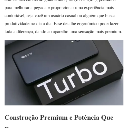
para melhorar a pegada e proporcionar uma experiência mais
confortável, seja você um usuário casual ou alguém que busca
produtividade no dia a dia. Esse detalhe ergonômico pode fazer
toda a diferença, dando ao aparelho uma sensação mais premium.
Construção Premium e Potência Que