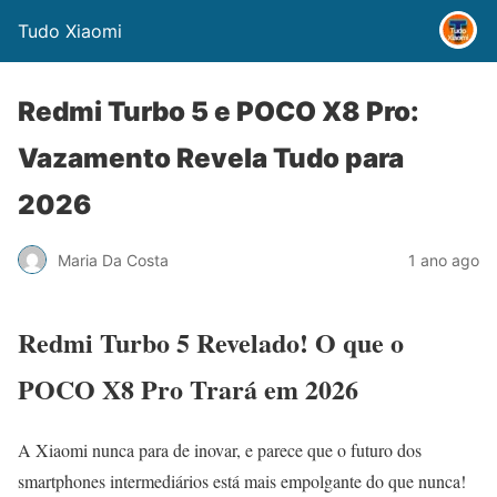
Tudo Xiaomi
Redmi Turbo 5 e POCO X8 Pro:
Vazamento Revela Tudo para
2026
Maria Da Costa
1 ano ago
Redmi Turbo 5 Revelado! O que o
POCO X8 Pro Trará em 2026
A Xiaomi nunca para de inovar, e parece que o futuro dos
smartphones intermediários está mais empolgante do que nunca!