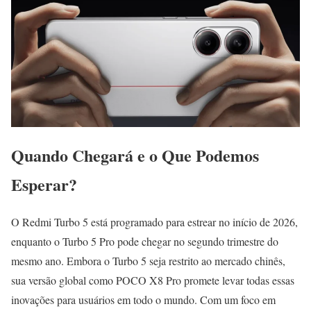
Quando Chegará e o Que Podemos
Esperar?
O Redmi Turbo 5 está programado para estrear no início de 2026,
enquanto o Turbo 5 Pro pode chegar no segundo trimestre do
mesmo ano. Embora o Turbo 5 seja restrito ao mercado chinês,
sua versão global como POCO X8 Pro promete levar todas essas
inovações para usuários em todo o mundo. Com um foco em