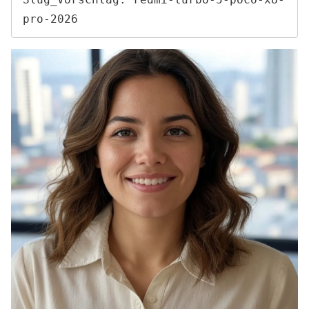
pro-2026