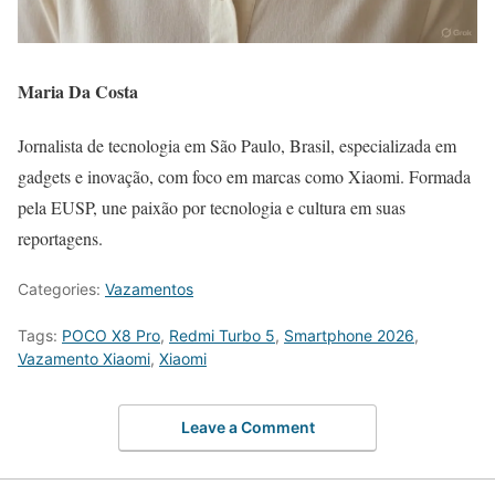
Maria Da Costa
Jornalista de tecnologia em São Paulo, Brasil, especializada em
gadgets e inovação, com foco em marcas como Xiaomi. Formada
pela EUSP, une paixão por tecnologia e cultura em suas
reportagens.
Categories:
Vazamentos
Tags:
POCO X8 Pro
,
Redmi Turbo 5
,
Smartphone 2026
,
Vazamento Xiaomi
,
Xiaomi
Leave a Comment