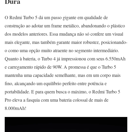
Dura
O Redmi Turbo 5 dá um passo gigante em qualidade de
construção ao adotar um frame metálico, abandonando o plástico
dos modelos anteriores. Essa mudança não só confere um visual
mais elegante, mas também garante maior robustez, posicionando-
o como uma opção muito atraente no segmento intermediário.
Quanto à bateria, o Turbo 4 já impressionou com seus 6.550mAh
e carregamento rápido de 90W. A promessa é que o Turbo 5
mantenha uma capacidade semelhante, mas em um corpo mais
fino, alcançando um equilíbrio perfeito entre potência e
portabilidade. E para quem busca o máximo, o Redmi Turbo 5
Pro eleva a fasquia com uma bateria colossal de mais de
8.000mAh!