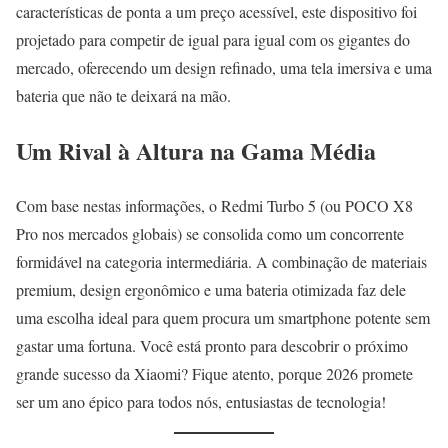
características de ponta a um preço acessível, este dispositivo foi
projetado para competir de igual para igual com os gigantes do
mercado, oferecendo um design refinado, uma tela imersiva e uma
bateria que não te deixará na mão.
Um Rival à Altura na Gama Média
Com base nestas informações, o Redmi Turbo 5 (ou POCO X8
Pro nos mercados globais) se consolida como um concorrente
formidável na categoria intermediária. A combinação de materiais
premium, design ergonômico e uma bateria otimizada faz dele
uma escolha ideal para quem procura um smartphone potente sem
gastar uma fortuna. Você está pronto para descobrir o próximo
grande sucesso da Xiaomi? Fique atento, porque 2026 promete
ser um ano épico para todos nós, entusiastas de tecnologia!