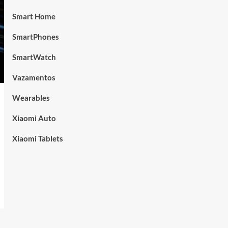
Smart Home
SmartPhones
SmartWatch
Vazamentos
Wearables
Xiaomi Auto
Xiaomi Tablets