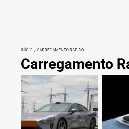
INÍCIO
CARREGAMENTO RÁPIDO
Carregamento R