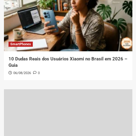
SmartPhones
10 Dudas Reais dos Usuários Xiaomi no Brasil em 2026 –
Guia
06/08/2026
0