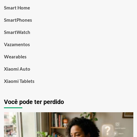
Smart Home
SmartPhones
SmartWatch
Vazamentos
Wearables
Xiaomi Auto
Xiaomi Tablets
Você pode ter perdido