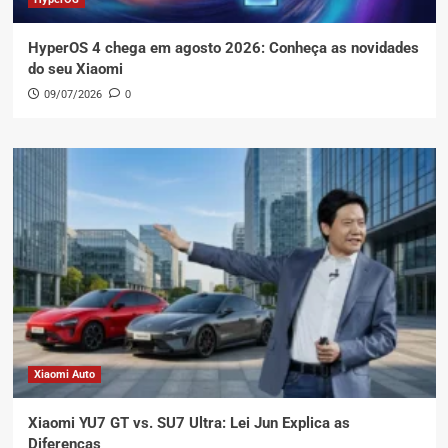
HyperOS 4 chega em agosto 2026: Conheça as novidades
do seu Xiaomi
09/07/2026
0
Xiaomi Auto
Xiaomi YU7 GT vs. SU7 Ultra: Lei Jun Explica as
Diferenças