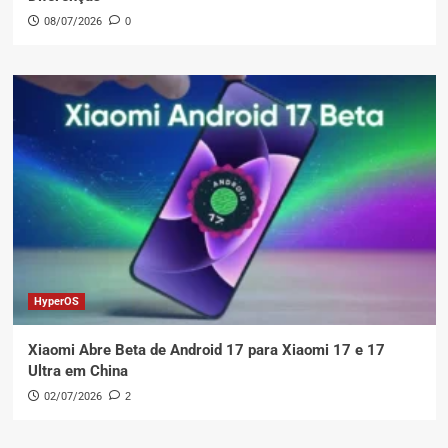
08/07/2026
0
HyperOS
Xiaomi Abre Beta de Android 17 para Xiaomi 17 e 17
Ultra em China
02/07/2026
2