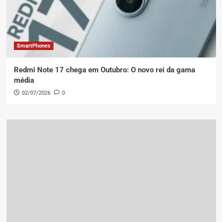
SmartPhones
Redmi Note 17 chega em Outubro: O novo rei da gama
média
02/07/2026
0