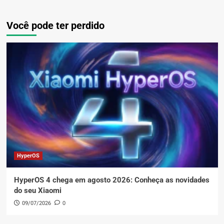
Você pode ter perdido
HyperOS
HyperOS 4 chega em agosto 2026: Conheça as novidades
do seu Xiaomi
09/07/2026
0