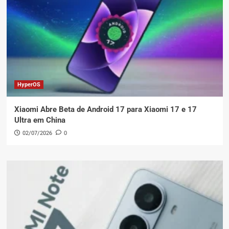
HyperOS
Xiaomi Abre Beta de Android 17 para Xiaomi 17 e 17
Ultra em China
02/07/2026
0