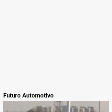
Futuro Automotivo