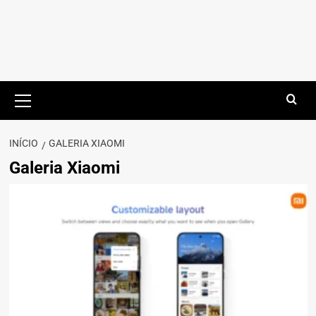
Menu
principal
INÍCIO
GALERIA XIAOMI
Galeria Xiaomi