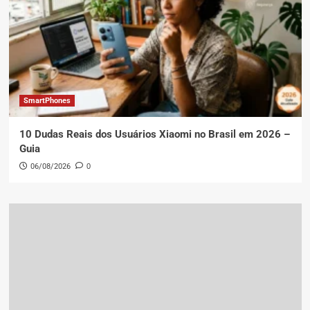
SmartPhones
10 Dudas Reais dos Usuários Xiaomi no Brasil em 2026 –
Guia
06/08/2026
0