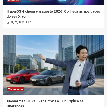
HyperOS 4 chega em agosto 2026: Conheça as novidades
do seu Xiaomi
09/07/2026
0
Xiaomi Auto
Xiaomi YU7 GT vs. SU7 Ultra: Lei Jun Explica as
Diferenças