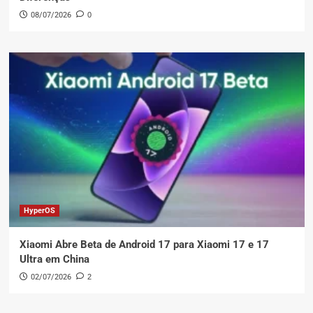
08/07/2026
0
HyperOS
Xiaomi Abre Beta de Android 17 para Xiaomi 17 e 17
Ultra em China
02/07/2026
2