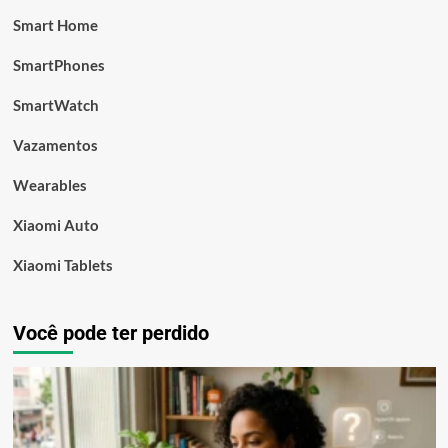
Smart Home
SmartPhones
SmartWatch
Vazamentos
Wearables
Xiaomi Auto
Xiaomi Tablets
Você pode ter perdido