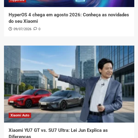
HyperOS 4 chega em agosto 2026: Conheça as novidades
do seu Xiaomi
09/07/2026
0
Xiaomi Auto
Xiaomi YU7 GT vs. SU7 Ultra: Lei Jun Explica as
Diferenças