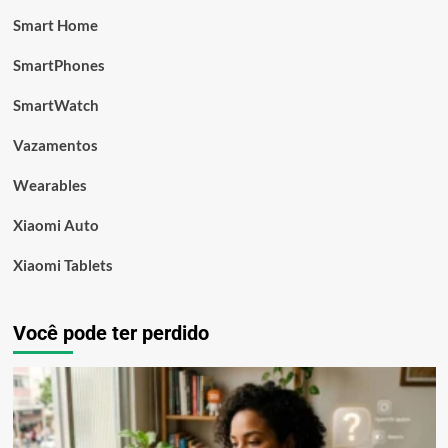
Smart Home
SmartPhones
SmartWatch
Vazamentos
Wearables
Xiaomi Auto
Xiaomi Tablets
Você pode ter perdido