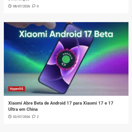
08/07/2026
0
HyperOS
Xiaomi Abre Beta de Android 17 para Xiaomi 17 e 17
Ultra em China
02/07/2026
2