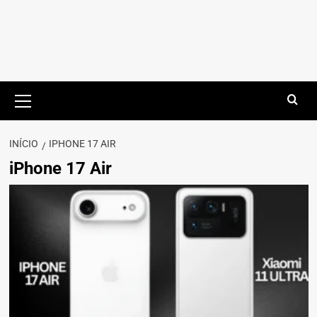
Menu
principal
INÍCIO
IPHONE 17 AIR
iPhone 17 Air