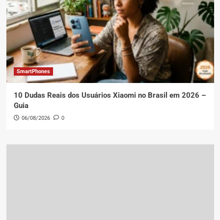
SmartPhones
10 Dudas Reais dos Usuários Xiaomi no Brasil em 2026 –
Guia
06/08/2026
0