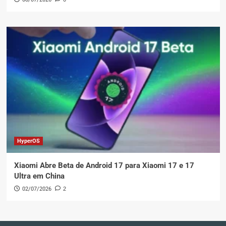
HyperOS
Xiaomi Abre Beta de Android 17 para Xiaomi 17 e 17
Ultra em China
02/07/2026
2