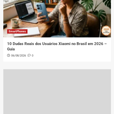
SmartPhones
10 Dudas Reais dos Usuários Xiaomi no Brasil em 2026 –
Guia
06/08/2026
0