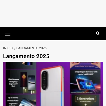
Menu
principal
INÍCIO
LANÇAMENTO 2025
Lançamento 2025