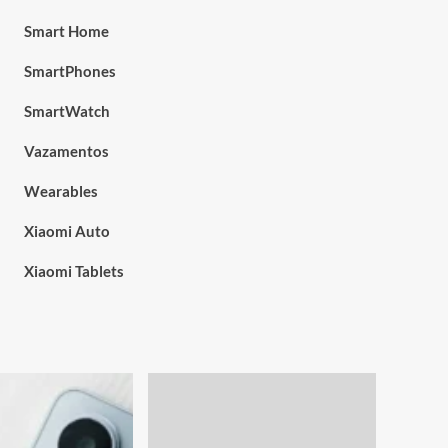
Smart Home
SmartPhones
SmartWatch
Vazamentos
Wearables
Xiaomi Auto
Xiaomi Tablets