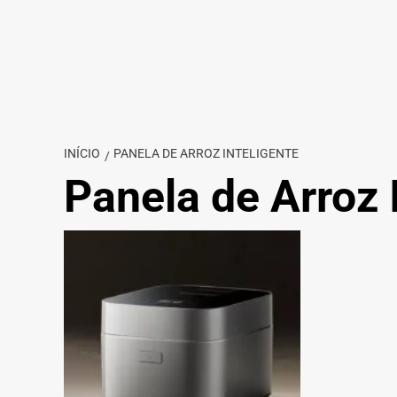
INÍCIO
PANELA DE ARROZ INTELIGENTE
Panela de Arroz 