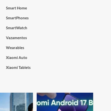
Smart Home
SmartPhones
SmartWatch
Vazamentos
Wearables
Xiaomi Auto
Xiaomi Tablets