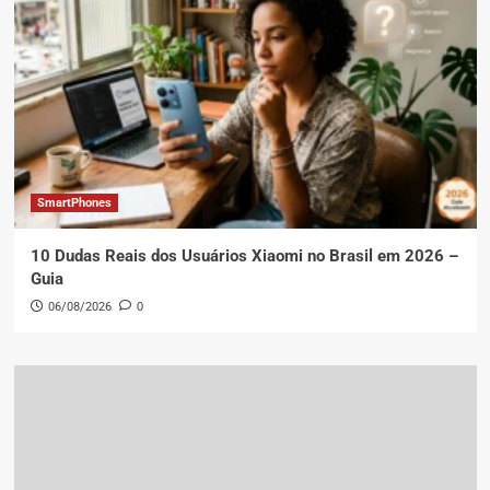
SmartPhones
10 Dudas Reais dos Usuários Xiaomi no Brasil em 2026 –
Guia
06/08/2026
0