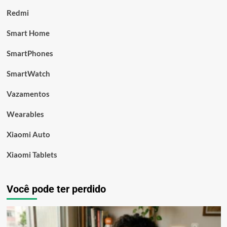
Redmi
Smart Home
SmartPhones
SmartWatch
Vazamentos
Wearables
Xiaomi Auto
Xiaomi Tablets
Você pode ter perdido