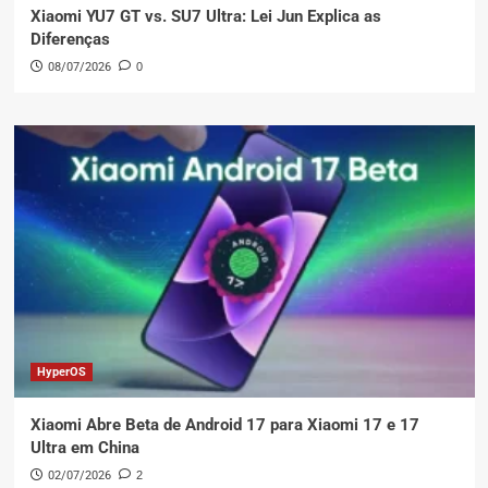
Xiaomi YU7 GT vs. SU7 Ultra: Lei Jun Explica as
Diferenças
08/07/2026
0
HyperOS
Xiaomi Abre Beta de Android 17 para Xiaomi 17 e 17
Ultra em China
02/07/2026
2