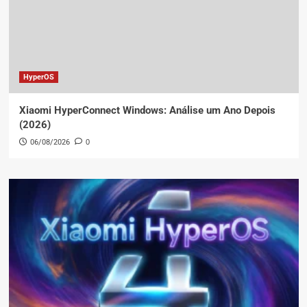
HyperOS
Xiaomi HyperConnect Windows: Análise um Ano Depois
(2026)
06/08/2026
0