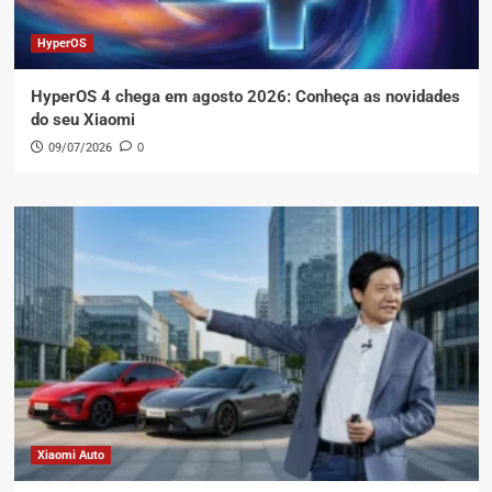
HyperOS
HyperOS 4 chega em agosto 2026: Conheça as novidades
do seu Xiaomi
09/07/2026
0
Xiaomi Auto