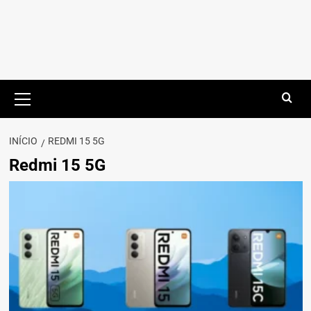
Menu
principal
INÍCIO
REDMI 15 5G
Redmi 15 5G