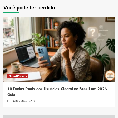
Você pode ter perdido
SmartPhones
10 Dudas Reais dos Usuários Xiaomi no Brasil em 2026 –
Guia
06/08/2026
0