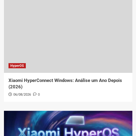
HyperOS
Xiaomi HyperConnect Windows: Análise um Ano Depois
(2026)
06/08/2026
0