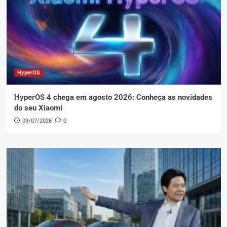
HyperOS
HyperOS 4 chega em agosto 2026: Conheça as novidades
do seu Xiaomi
09/07/2026
0