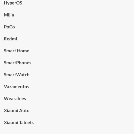
HyperOS
Mijia
PoCo
Redmi
Smart Home
SmartPhones
SmartWatch
Vazamentos
Wearables
Xiaomi Auto
Xiaomi Tablets