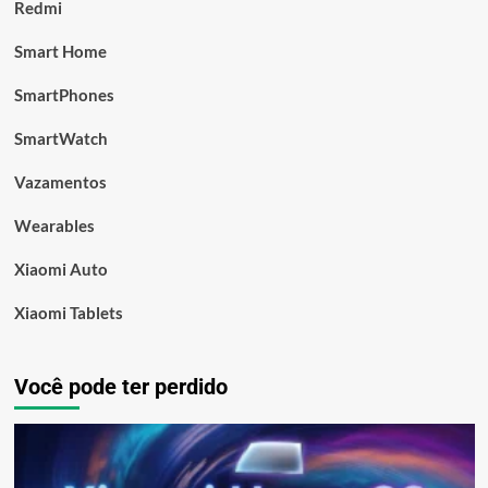
Redmi
Smart Home
SmartPhones
SmartWatch
Vazamentos
Wearables
Xiaomi Auto
Xiaomi Tablets
Você pode ter perdido