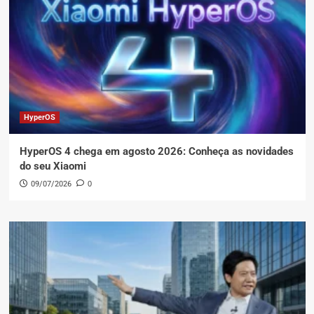
HyperOS
HyperOS 4 chega em agosto 2026: Conheça as novidades
do seu Xiaomi
09/07/2026
0