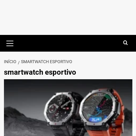
Menu
principal
INÍCIO
SMARTWATCH ESPORTIVO
smartwatch esportivo