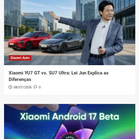
Xiaomi Auto
Xiaomi YU7 GT vs. SU7 Ultra: Lei Jun Explica as
Diferenças
08/07/2026
0