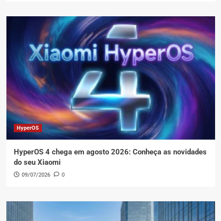
HyperOS
HyperOS 4 chega em agosto 2026: Conheça as novidades
do seu Xiaomi
09/07/2026
0