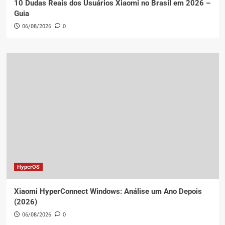
10 Dudas Reais dos Usuários Xiaomi no Brasil em 2026 –
Guia
06/08/2026
0
HyperOS
Xiaomi HyperConnect Windows: Análise um Ano Depois
(2026)
06/08/2026
0