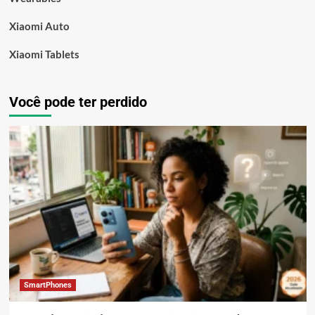
Xiaomi Auto
Xiaomi Tablets
Você pode ter perdido
SmartPhones