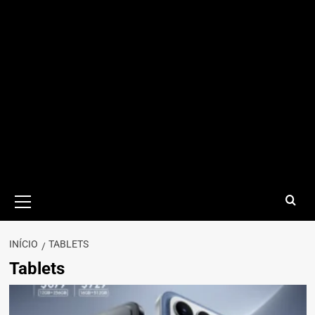
Menu
principal
INÍCIO
TABLETS
Tablets