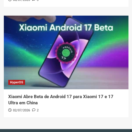
HyperOS
Xiaomi Abre Beta de Android 17 para Xiaomi 17 e 17
Ultra em China
02/07/2026
2