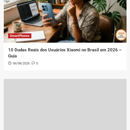
SmartPhones
10 Dudas Reais dos Usuários Xiaomi no Brasil em 2026 –
Guia
06/08/2026
0