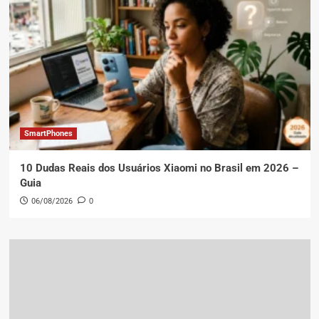
SmartPhones
10 Dudas Reais dos Usuários Xiaomi no Brasil em 2026 –
Guia
06/08/2026
0