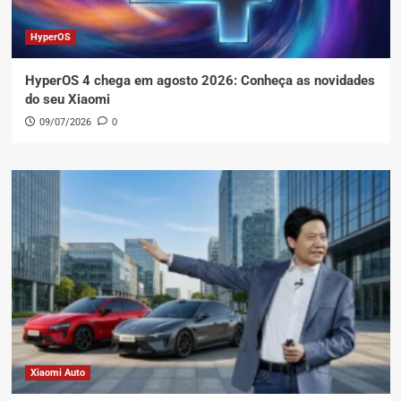
HyperOS
HyperOS 4 chega em agosto 2026: Conheça as novidades
do seu Xiaomi
09/07/2026
0
Xiaomi Auto