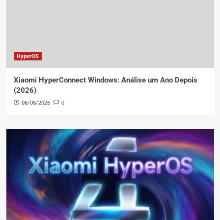
HyperOS
Xiaomi HyperConnect Windows: Análise um Ano Depois
(2026)
06/08/2026
0