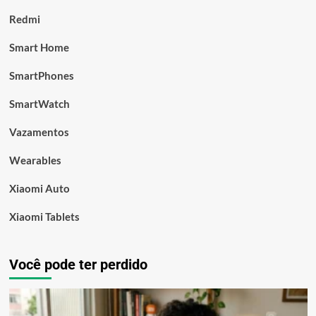
Redmi
Smart Home
SmartPhones
SmartWatch
Vazamentos
Wearables
Xiaomi Auto
Xiaomi Tablets
Você pode ter perdido