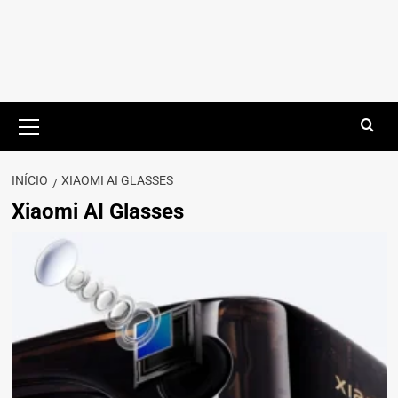
Menu
principal
INÍCIO
XIAOMI AI GLASSES
Xiaomi AI Glasses