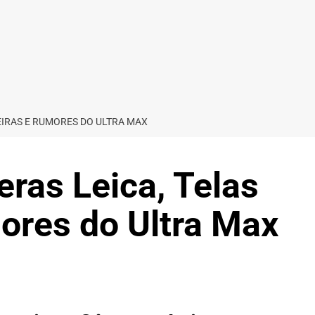
SEIRAS E RUMORES DO ULTRA MAX
ras Leica, Telas
ores do Ultra Max