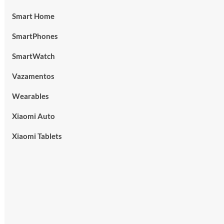
Smart Home
SmartPhones
SmartWatch
Vazamentos
Wearables
Xiaomi Auto
Xiaomi Tablets