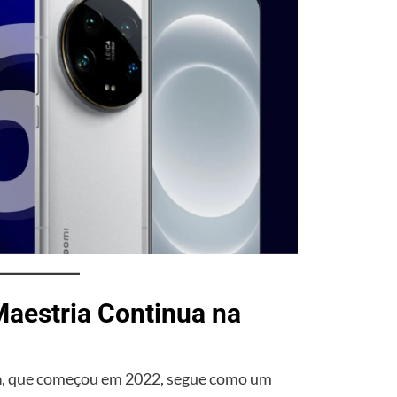
Maestria Continua na
a
, que começou em 2022, segue como um