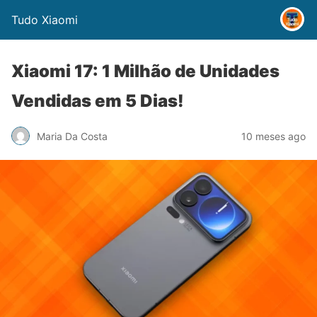
Tudo Xiaomi
Xiaomi 17: 1 Milhão de Unidades
Vendidas em 5 Dias!
Maria Da Costa
10 meses ago