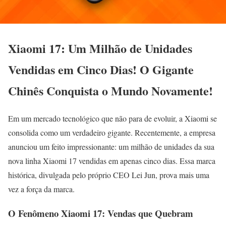
Xiaomi 17: Um Milhão de Unidades
Vendidas em Cinco Dias! O Gigante
Chinês Conquista o Mundo Novamente!
Em um mercado tecnológico que não para de evoluir, a Xiaomi se
consolida como um verdadeiro gigante. Recentemente, a empresa
anunciou um feito impressionante: um milhão de unidades da sua
nova linha Xiaomi 17 vendidas em apenas cinco dias. Essa marca
histórica, divulgada pelo próprio CEO Lei Jun, prova mais uma
vez a força da marca.
O Fenômeno Xiaomi 17: Vendas que Quebram