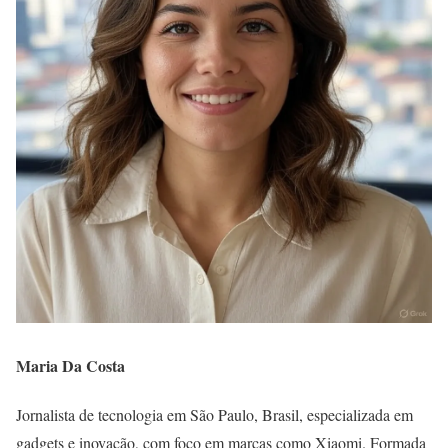
Maria Da Costa
Jornalista de tecnologia em São Paulo, Brasil, especializada em
gadgets e inovação, com foco em marcas como Xiaomi. Formada