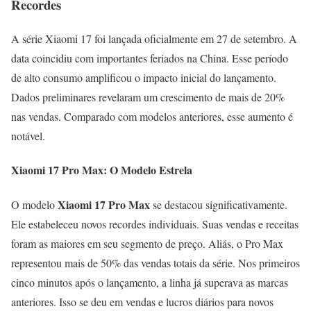
Recordes
A série Xiaomi 17 foi lançada oficialmente em 27 de setembro. A
data coincidiu com importantes feriados na China. Esse período
de alto consumo amplificou o impacto inicial do lançamento.
Dados preliminares revelaram um crescimento de mais de 20%
nas vendas. Comparado com modelos anteriores, esse aumento é
notável.
Xiaomi 17 Pro Max: O Modelo Estrela
Xiaomi 17 Pro Max
O modelo
se destacou significativamente.
Ele estabeleceu novos recordes individuais. Suas vendas e receitas
foram as maiores em seu segmento de preço. Aliás, o Pro Max
representou mais de 50% das vendas totais da série. Nos primeiros
cinco minutos após o lançamento, a linha já superava as marcas
anteriores. Isso se deu em vendas e lucros diários para novos