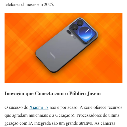
telefones chineses em 2025.
Inovação que Conecta com o Público Jovem
O sucesso do
Xiaomi 17
não é por acaso. A série oferece recursos
que agradam millennials e a Geração Z. Processadores de última
geração com IA integrada são um grande atrativo. As câmeras