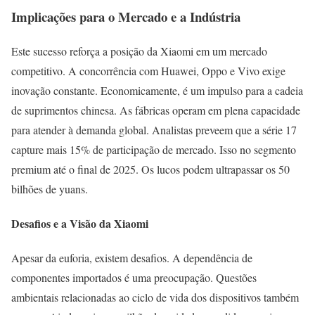
Implicações para o Mercado e a Indústria
Este sucesso reforça a posição da Xiaomi em um mercado
competitivo. A concorrência com Huawei, Oppo e Vivo exige
inovação constante. Economicamente, é um impulso para a cadeia
de suprimentos chinesa. As fábricas operam em plena capacidade
para atender à demanda global. Analistas preveem que a série 17
capture mais 15% de participação de mercado. Isso no segmento
premium até o final de 2025. Os lucos podem ultrapassar os 50
bilhões de yuans.
Desafios e a Visão da Xiaomi
Apesar da euforia, existem desafios. A dependência de
componentes importados é uma preocupação. Questões
ambientais relacionadas ao ciclo de vida dos dispositivos também