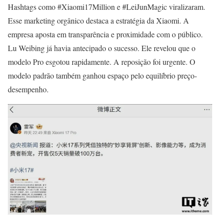
Hashtags como #Xiaomi17Million e #LeiJunMagic viralizaram.
Esse marketing orgânico destaca a estratégia da Xiaomi. A
empresa aposta em transparência e proximidade com o público.
Lu Weibing já havia antecipado o sucesso. Ele revelou que o
modelo Pro esgotou rapidamente. A reposição foi urgente. O
modelo padrão também ganhou espaço pelo equilíbrio preço-
desempenho.