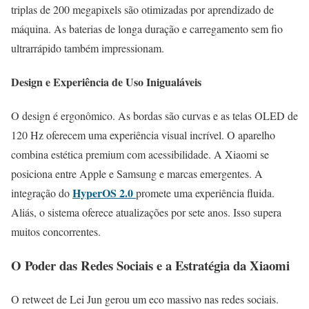
triplas de 200 megapixels são otimizadas por aprendizado de
máquina. As baterias de longa duração e carregamento sem fio
ultrarrápido também impressionam.
Design e Experiência de Uso Inigualáveis
O design é ergonômico. As bordas são curvas e as telas OLED de
120 Hz oferecem uma experiência visual incrível. O aparelho
combina estética premium com acessibilidade. A Xiaomi se
posiciona entre Apple e Samsung e marcas emergentes. A
HyperOS 2.0
integração do
promete uma experiência fluida.
Aliás, o sistema oferece atualizações por sete anos. Isso supera
muitos concorrentes.
O Poder das Redes Sociais e a Estratégia da Xiaomi
O retweet de Lei Jun gerou um eco massivo nas redes sociais.