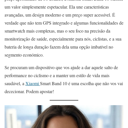
um valor simplesmente espetacular. Ela une características
avançadas, um design moderno e um preço super acessível. É
verdade que não tem GPS integrado e algumas funcionalidades de
smartwatch mais complexas, mas o seu foco na precisão da
monitorização de saúde, especialmente para nós, ciclistas, e a sua
bateria de longa duração fazem dela uma opção imbatível no
segmento económico.
Se procuram um dispositivo que vos ajude a dar aquele salto de
performance no ciclismo e a manter um estilo de vida mais
saudável, a
Xiaomi
Smart Band 10 é uma escolha que não vos vai
dececionar. Podem apostar!