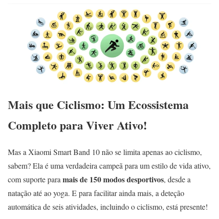
Mais que Ciclismo: Um Ecossistema
Completo para Viver Ativo!
Mas a Xiaomi Smart Band 10 não se limita apenas ao ciclismo,
sabem? Ela é uma verdadeira campeã para um estilo de vida ativo,
mais de 150 modos desportivos
com suporte para
, desde a
natação até ao yoga. E para facilitar ainda mais, a deteção
automática de seis atividades, incluindo o ciclismo, está presente!