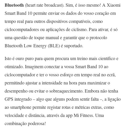
Bluetooth
(heart rate broadcast). Sim, é isso mesmo! A Xiaomi
Smart Band 10 permite enviar os dados do vosso coração em
tempo real para outros dispositivos compatíveis, como
ciclocomputadores ou aplicações de ciclismo. Para ativar, é só
uma questão de toque manual e garantir que o protocolo
Bluetooth Low Energy (BLE) é suportado.
Isto é ouro puro para quem procura um treino mais científico e
otimizado. Imaginem conectar a vossa Smart Band 10 ao
ciclocomputador e ter o vosso esforço em tempo real no ecrã,
permitindo ajustar a intensidade na hora para maximizar o
desempenho ou evitar o sobreaquecimento. Embora não tenha
GPS integrado – algo que alguns podem sentir falta –, a ligação
ao smartphone permite registar rotas e métricas extras, como
velocidade e distância, através da app Mi Fitness. Uma
combinação poderosa!