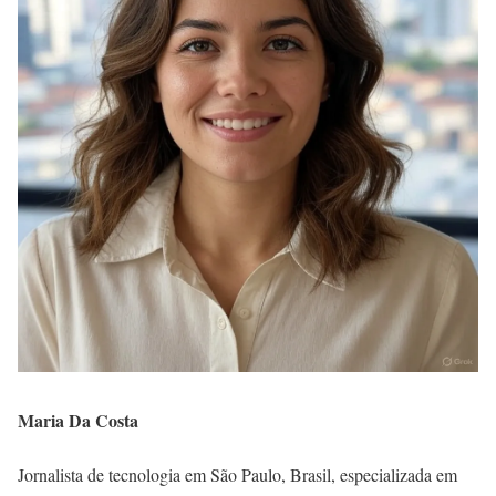
Maria Da Costa
Jornalista de tecnologia em São Paulo, Brasil, especializada em