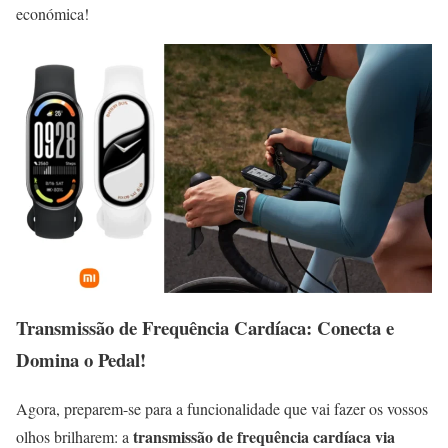
económica!
Transmissão de Frequência Cardíaca: Conecta e
Domina o Pedal!
Agora, preparem-se para a funcionalidade que vai fazer os vossos
transmissão de frequência cardíaca via
olhos brilharem: a