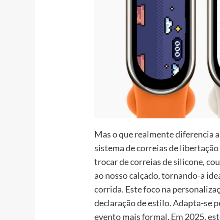
Mas o que realmente diferencia a
sistema de correias de libertação
trocar de correias de silicone, c
ao nosso calçado, tornando-a ide
corrida. Este foco na personaliz
declaração de estilo. Adapta-se 
evento mais formal. Em 2025, est