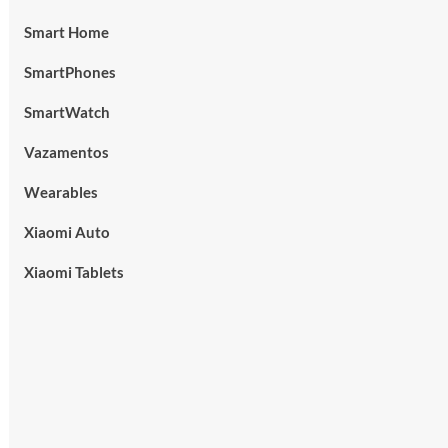
Smart Home
SmartPhones
SmartWatch
Vazamentos
Wearables
Xiaomi Auto
Xiaomi Tablets