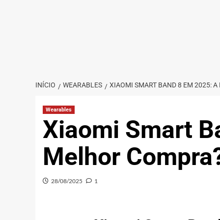
INÍCIO
WEARABLES
XIAOMI SMART BAND 8 EM 2025: 
Wearables
Xiaomi Smart B
Melhor Compra
28/08/2025
1