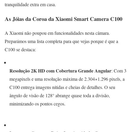
tranquilidade extra em casa.
As Jóias da Coroa da Xiaomi Smart Camera C100
A Xiaomi não poupou em funcionalidades nesta câmara.
Preparámos uma lista completa para que vejas porque é que a
C100 se destaca:
Resolução 2K HD com Cobertura Grande Angular
: Com 3
megapixels e uma resolução máxima de 2.304×1.296 pixels, a
C100 entrega imagens nítidas e cheias de detalhes. O seu
ângulo de visão de 128° abrange quase toda a divisão,
minimizando os pontos cegos.