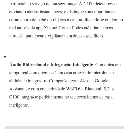
Artificial ao serviço da tua segurança! A C100 deteta pessoas,
enviando alertas instantâneos, e distingue sons importantes
como choro de bebé ou objetos a cair, notificando-te em tempo
real através da app Xiaomi Home. Podes até criar “cercas
virtuais” para focar a vigilância em áreas específicas.
Áudio Bidirecional e Integração Inteligente
: Comunica em
tempo real com quem está em casa através do microfone e
altifalante integrados. Compatível com Alexa e Google
Assistant, e com conectividade Wi-Fi 6 e Bluetooth 5.2, a
C100 integra-se perfeitamente no teu ecossistema de casa
inteligente.