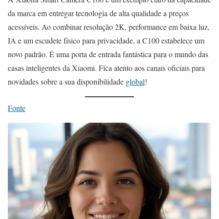
da marca em entregar tecnologia de alta qualidade a preços
acessíveis. Ao combinar resolução 2K, performance em baixa luz,
IA e um escudete físico para privacidade, a C100 estabelece um
novo padrão. É uma porta de entrada fantástica para o mundo das
casas inteligentes da Xiaomi. Fica atento aos canais oficiais para
novidades sobre a sua disponibilidade
global
!
Fonte