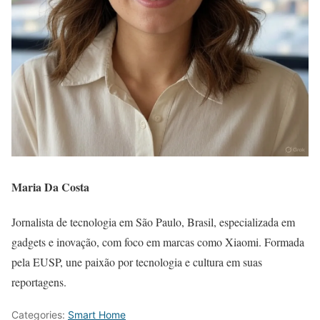
Maria Da Costa
Jornalista de tecnologia em São Paulo, Brasil, especializada em
gadgets e inovação, com foco em marcas como Xiaomi. Formada
pela EUSP, une paixão por tecnologia e cultura em suas
reportagens.
Categories:
Smart Home