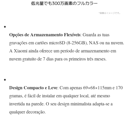
Opções de Armazenamento Flexíveis
: Guarda as tuas
gravações em cartões microSD (8-256GB), NAS ou na nuvem.
A Xiaomi ainda oferece um período de armazenamento em
nuvem gratuito de 7 dias para os primeiros três meses.
Design Compacto e Leve
: Com apenas 69×68×115mm e 170
gramas, é fácil de instalar em qualquer local, até mesmo
invertida na parede. O seu design minimalista adapta-se a
qualquer decoração.