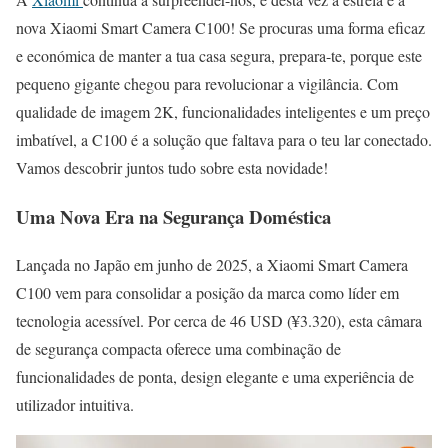
nova Xiaomi Smart Camera C100! Se procuras uma forma eficaz
e económica de manter a tua casa segura, prepara-te, porque este
pequeno gigante chegou para revolucionar a vigilância. Com
qualidade de imagem 2K, funcionalidades inteligentes e um preço
imbatível, a C100 é a solução que faltava para o teu lar conectado.
Vamos descobrir juntos tudo sobre esta novidade!
Uma Nova Era na Segurança Doméstica
Lançada no Japão em junho de 2025, a Xiaomi Smart Camera
C100 vem para consolidar a posição da marca como líder em
tecnologia acessível. Por cerca de 46 USD (¥3.320), esta câmara
de segurança compacta oferece uma combinação de
funcionalidades de ponta, design elegante e uma experiência de
utilizador intuitiva.