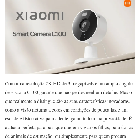
Com uma resolução 2K HD de 3 megapixels e um amplo ângulo
de visão, a C100 garante que não perdes nenhum detalhe. Mas o
que realmente a distingue são as suas características inovadoras,
como a visão noturna a cores em condições de pouca luz e um
escudete físico ativo para a lente, garantindo a tua privacidade. É
a aliada perfeita para pais que querem vigiar os filhos, para donos
de animais de estimação, ou simplesmente para quem procura