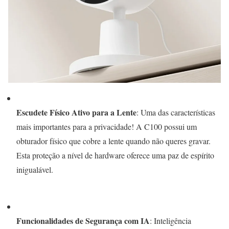
Escudete Físico Ativo para a Lente
: Uma das características
mais importantes para a privacidade! A C100 possui um
obturador físico que cobre a lente quando não queres gravar.
Esta proteção a nível de hardware oferece uma paz de espírito
inigualável.
Funcionalidades de Segurança com IA
: Inteligência