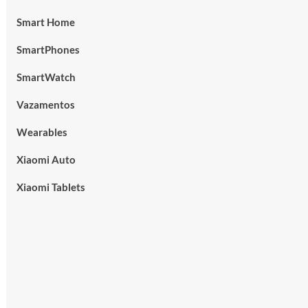
Smart Home
SmartPhones
SmartWatch
Vazamentos
Wearables
Xiaomi Auto
Xiaomi Tablets