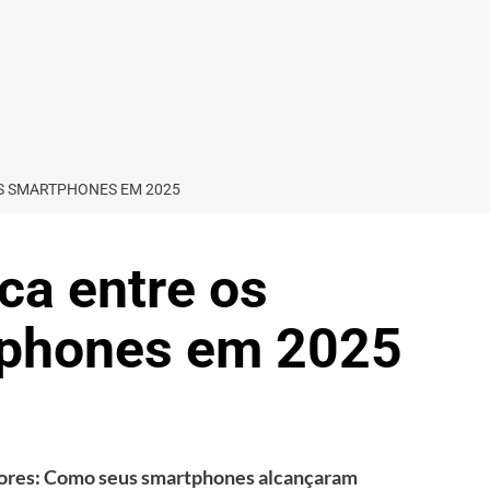
S SMARTPHONES EM 2025
ca entre os
tphones em 2025
hores: Como seus smartphones alcançaram