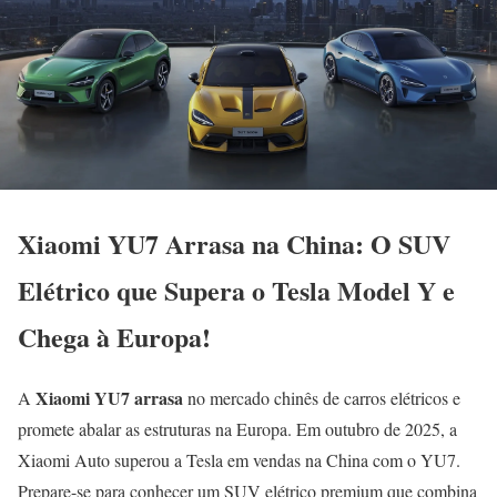
Xiaomi YU7 Arrasa na China: O SUV
Elétrico que Supera o Tesla Model Y e
Chega à Europa!
Xiaomi YU7 arrasa
A
no mercado chinês de carros elétricos e
promete abalar as estruturas na Europa. Em outubro de 2025, a
Xiaomi Auto superou a Tesla em vendas na China com o YU7.
Prepare-se para conhecer um SUV elétrico premium que combina