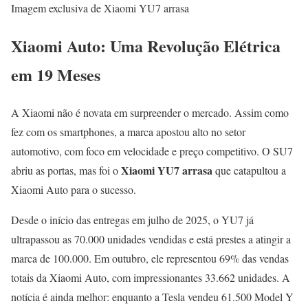
Imagem exclusiva de Xiaomi YU7 arrasa
Xiaomi Auto: Uma Revolução Elétrica
em 19 Meses
A Xiaomi não é novata em surpreender o mercado. Assim como
fez com os smartphones, a marca apostou alto no setor
automotivo, com foco em velocidade e preço competitivo. O SU7
Xiaomi YU7 arrasa
abriu as portas, mas foi o
que catapultou a
Xiaomi Auto para o sucesso.
Desde o início das entregas em julho de 2025, o YU7 já
ultrapassou as 70.000 unidades vendidas e está prestes a atingir a
marca de 100.000. Em outubro, ele representou 69% das vendas
totais da Xiaomi Auto, com impressionantes 33.662 unidades. A
notícia é ainda melhor: enquanto a Tesla vendeu 61.500 Model Y