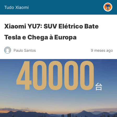
Tudo Xiaomi
Xiaomi YU7: SUV Elétrico Bate
Tesla e Chega à Europa
Paulo Santos
9 meses ago