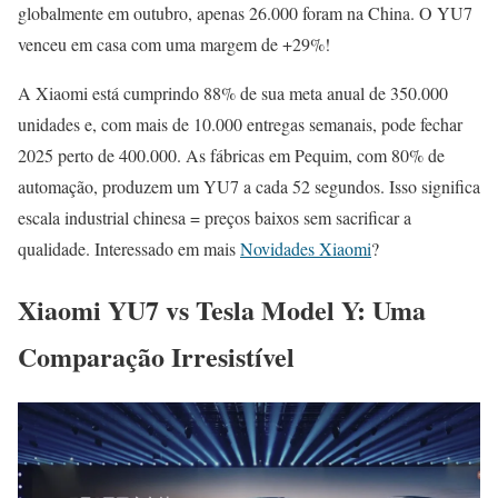
globalmente em outubro, apenas 26.000 foram na China. O YU7
venceu em casa com uma margem de +29%!
A Xiaomi está cumprindo 88% de sua meta anual de 350.000
unidades e, com mais de 10.000 entregas semanais, pode fechar
2025 perto de 400.000. As fábricas em Pequim, com 80% de
automação, produzem um YU7 a cada 52 segundos. Isso significa
escala industrial chinesa = preços baixos sem sacrificar a
qualidade. Interessado em mais
Novidades Xiaomi
?
Xiaomi YU7 vs Tesla Model Y: Uma
Comparação Irresistível