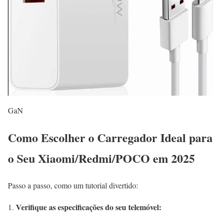
GaN
Como Escolher o Carregador Ideal para
o Seu Xiaomi/Redmi/POCO em 2025
Passo a passo, como um tutorial divertido:
Verifique as especificações do seu telemóvel: