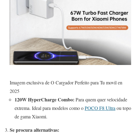
Imagem exclusiva de O Cargador Perfeito para Tu movil en
2025
120W HyperCharge Combo:
Para quem quer velocidade
extrema. Ideal para modelos como o
POCO F8 Ultra
ou topo
de gama Xiaomi.
Se procura alternativas: