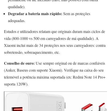
qualidade).
Degradar a bateria mais rápido:
Sem as proteções
adequadas.
Estudos e utilizadores relatam que originais duram mais ciclos de
vida (800-1000 vs 500 em carregadores de má qualidade). A
Xiaomi inclui mais de 34 proteções nos seus carregadores: contra
sobretensão, sobreaquecimento, etc.
Conselho de ouro:
Use sempre original ou de marcas confiáveis
(Anker, Baseus com suporte Xiaomi). Verifique na caixa do seu
telemóvel a potência máxima suportada (ex: Redmi Note 14 Pro+
suporta 120W).