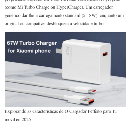
(como Mi Turbo Charge ou HyperCharge). Um carregador
genérico dar-lhe-á carregamento standard (5-18W), enquanto um
original ou compatível desbloqueia a velocidade turbo.
Explorando as características de O Cargador Perfeito para Tu
movil en 2025