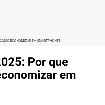
 E COMO ECONOMIZAR EM SMARTPHONES
2025: Por que
economizar em