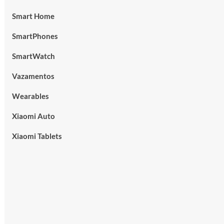
Smart Home
SmartPhones
SmartWatch
Vazamentos
Wearables
Xiaomi Auto
Xiaomi Tablets