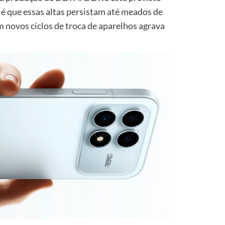
a é que essas altas persistam até meados de
novos ciclos de troca de aparelhos agrava