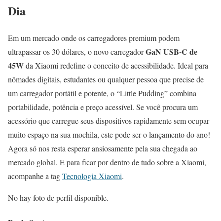
Dia
Em um mercado onde os carregadores premium podem
GaN USB-C de
ultrapassar os 30 dólares, o novo carregador
45W
da Xiaomi redefine o conceito de acessibilidade. Ideal para
nômades digitais, estudantes ou qualquer pessoa que precise de
um carregador portátil e potente, o “Little Pudding” combina
portabilidade, potência e preço acessível. Se você procura um
acessório que carregue seus dispositivos rapidamente sem ocupar
muito espaço na sua mochila, este pode ser o lançamento do ano!
Agora só nos resta esperar ansiosamente pela sua chegada ao
mercado global. E para ficar por dentro de tudo sobre a Xiaomi,
acompanhe a tag
Tecnologia Xiaomi
.
No hay foto de perfil disponible.