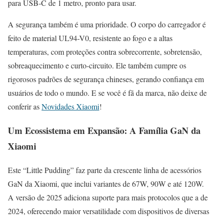
para USB-C de 1 metro, pronto para usar.
A segurança também é uma prioridade. O corpo do carregador é
feito de material UL94-V0, resistente ao fogo e a altas
temperaturas, com proteções contra sobrecorrente, sobretensão,
sobreaquecimento e curto-circuito. Ele também cumpre os
rigorosos padrões de segurança chineses, gerando confiança em
usuários de todo o mundo. E se você é fã da marca, não deixe de
conferir as
Novidades Xiaomi
!
Um Ecossistema em Expansão: A Família GaN da
Xiaomi
Este “Little Pudding” faz parte da crescente linha de acessórios
GaN da Xiaomi, que inclui variantes de 67W, 90W e até 120W.
A versão de 2025 adiciona suporte para mais protocolos que a de
2024, oferecendo maior versatilidade com dispositivos de diversas