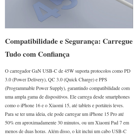
Compatibilidade e Segurança: Carregue
Tudo com Confiança
O carregador GaN USB-C de 45W suporta protocolos como PD
3.0 (Power Delivery), QC 3.0 (Quick Charge) e PPS
(Programmable Power Supply), garantindo compatibilidade com
uma ampla gama de dispositivos. Ele carrega desde smartphones
como o iPhone 16 e o Xiaomi 15, até tablets e portáteis leves.
Para se ter uma ideia, ele pode carregar um iPhone 15 Pro até
50% em aproximadamente 30 minutos, ou um Xiaomi Pad 7 em
menos de duas horas. Além disso, o kit inclui um cabo USB-C