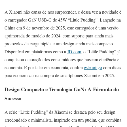
A Xiaomi não cansa de nos surpreender, e dessa vez a novidade é
o carregador GaN USB-C de 45W “Little Pudding”. Lançado na
China em 9 de novembro de 2025, este carregador é uma versão
aprimorada do modelo de 2024, com suporte para ainda mais
protocolos de carga rápida e um design ainda mais compacto.
Disponível em plataformas como a
JD.com
, o “Little Pudding” já
conquistou o coração dos consumidores que buscam eficiência e
economia. E por falar em economia, confira
este artigo
com dicas
para economizar na compra de smartphones Xiaomi em 2025.
Design Compacto e Tecnologia GaN: A Fórmula do
Sucesso
A série “Little Pudding” da Xiaomi se destaca pelo seu design
arredondado e minimalista, inspirado em um pudim, que combina