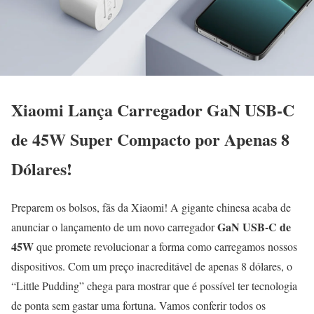
Xiaomi Lança Carregador GaN USB-C
de 45W Super Compacto por Apenas 8
Dólares!
Preparem os bolsos, fãs da Xiaomi! A gigante chinesa acaba de
GaN USB-C de
anunciar o lançamento de um novo carregador
45W
que promete revolucionar a forma como carregamos nossos
dispositivos. Com um preço inacreditável de apenas 8 dólares, o
“Little Pudding” chega para mostrar que é possível ter tecnologia
de ponta sem gastar uma fortuna. Vamos conferir todos os