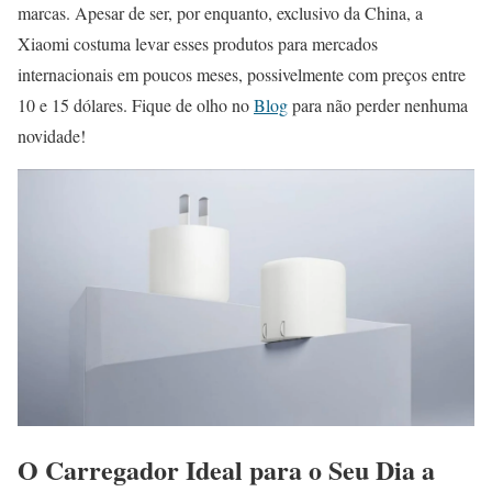
marcas. Apesar de ser, por enquanto, exclusivo da China, a
Xiaomi costuma levar esses produtos para mercados
internacionais em poucos meses, possivelmente com preços entre
10 e 15 dólares. Fique de olho no
Blog
para não perder nenhuma
novidade!
O Carregador Ideal para o Seu Dia a