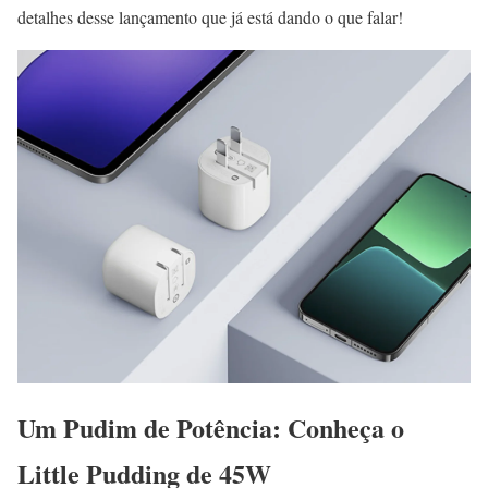
detalhes desse lançamento que já está dando o que falar!
Um Pudim de Potência: Conheça o
Little Pudding de 45W