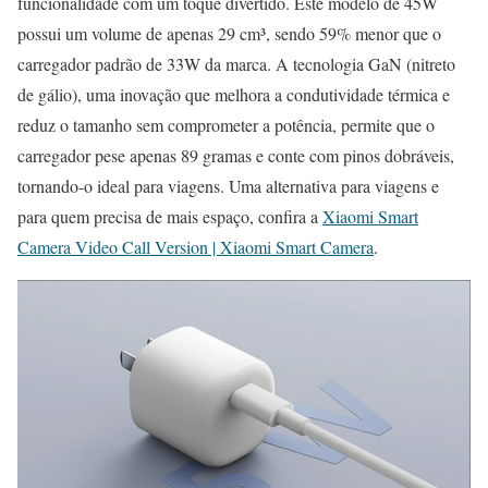
funcionalidade com um toque divertido. Este modelo de 45W
possui um volume de apenas 29 cm³, sendo 59% menor que o
carregador padrão de 33W da marca. A tecnologia GaN (nitreto
de gálio), uma inovação que melhora a condutividade térmica e
reduz o tamanho sem comprometer a potência, permite que o
carregador pese apenas 89 gramas e conte com pinos dobráveis,
tornando-o ideal para viagens. Uma alternativa para viagens e
para quem precisa de mais espaço, confira a
Xiaomi Smart
Camera Video Call Version | Xiaomi Smart Camera
.