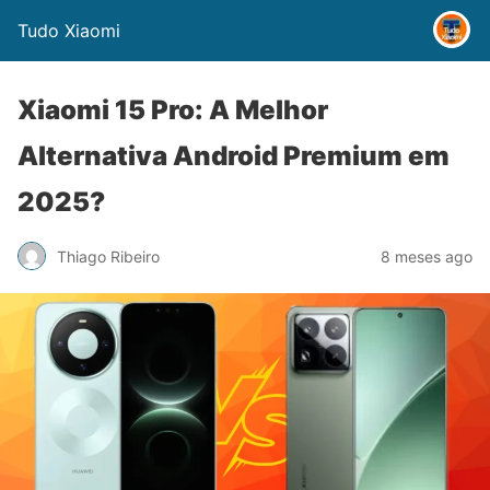
Tudo Xiaomi
Xiaomi 15 Pro: A Melhor
Alternativa Android Premium em
2025?
Thiago Ribeiro
8 meses ago