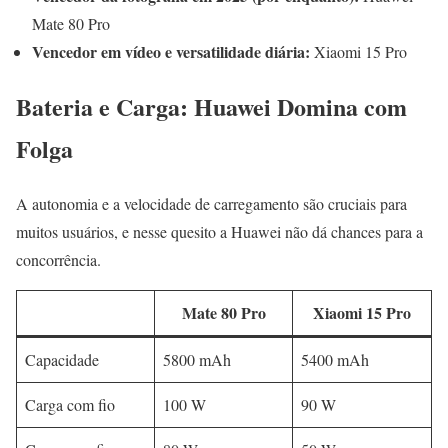
Mate 80 Pro
Vencedor em vídeo e versatilidade diária:
Xiaomi 15 Pro
Bateria e Carga: Huawei Domina com
Folga
A autonomia e a velocidade de carregamento são cruciais para
muitos usuários, e nesse quesito a Huawei não dá chances para a
concorrência.
Mate 80 Pro
Xiaomi 15 Pro
Capacidade
5800 mAh
5400 mAh
Carga com fio
100 W
90 W