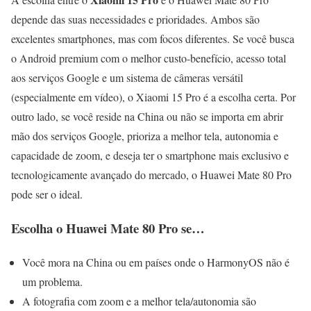
depende das suas necessidades e prioridades. Ambos são
excelentes smartphones, mas com focos diferentes. Se você busca
o Android premium com o melhor custo-benefício, acesso total
aos serviços Google e um sistema de câmeras versátil
(especialmente em vídeo), o Xiaomi 15 Pro é a escolha certa. Por
outro lado, se você reside na China ou não se importa em abrir
mão dos serviços Google, prioriza a melhor tela, autonomia e
capacidade de zoom, e deseja ter o smartphone mais exclusivo e
tecnologicamente avançado do mercado, o Huawei Mate 80 Pro
pode ser o ideal.
Escolha o Huawei Mate 80 Pro se…
Você mora na China ou em países onde o HarmonyOS não é
um problema.
A fotografia com zoom e a melhor tela/autonomia são