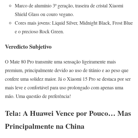
Marco de alumínio 3ª geração, traseira de cristal Xiaomi
Shield Glass ou couro vegano.
Cores mais jovens: Liquid Silver, Midnight Black, Frost Blue
e o precioso Rock Green.
Veredicto Subjetivo
O Mate 80 Pro transmite uma sensação ligeiramente mais
premium, principalmente devido ao uso de titânio e ao peso que
confere uma solidez maior. Já o Xiaomi 15 Pro se destaca por ser
mais leve e confortável para uso prolongado com apenas uma
mão. Uma questão de preferência!
Tela: A Huawei Vence por Pouco… Mas
Principalmente na China