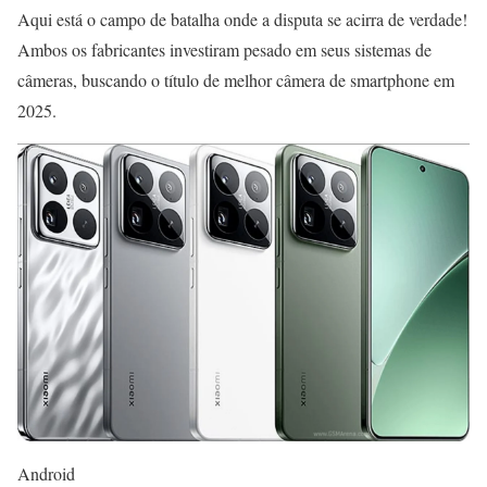
Aqui está o campo de batalha onde a disputa se acirra de verdade!
Ambos os fabricantes investiram pesado em seus sistemas de
câmeras, buscando o título de melhor câmera de smartphone em
2025.
Android