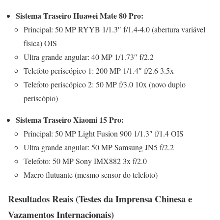
Sistema Traseiro Huawei Mate 80 Pro:
Principal: 50 MP RYYB 1/1.3″ f/1.4-4.0 (abertura variável
física) OIS
Ultra grande angular: 40 MP 1/1.73″ f/2.2
Telefoto periscópico 1: 200 MP 1/1.4″ f/2.6 3.5x
Telefoto periscópico 2: 50 MP f/3.0 10x (novo duplo
periscópio)
Sistema Traseiro Xiaomi 15 Pro:
Principal: 50 MP Light Fusion 900 1/1.3″ f/1.4 OIS
Ultra grande angular: 50 MP Samsung JN5 f/2.2
Telefoto: 50 MP Sony IMX882 3x f/2.0
Macro flutuante (mesmo sensor do telefoto)
Resultados Reais (Testes da Imprensa Chinesa e
Vazamentos Internacionais)