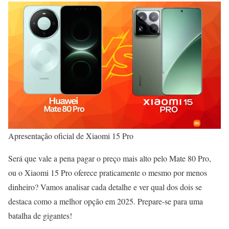
Apresentação oficial de Xiaomi 15 Pro
Será que vale a pena pagar o preço mais alto pelo Mate 80 Pro,
ou o Xiaomi 15 Pro oferece praticamente o mesmo por menos
dinheiro? Vamos analisar cada detalhe e ver qual dos dois se
destaca como a melhor opção em 2025. Prepare-se para uma
batalha de gigantes!