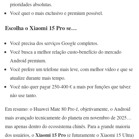
prioridades absolutas.
Você quer o mais exclusivo e premium possível.
Escolha o Xiaomi 15 Pro se…
Você precisa dos serviços Google completos.
Você busca a melhor relação custo-benefício do mercado
Android premium.
Você prefere um telefone mais leve, com melhor vídeo e que se
atualize durante mais tempo.
Você não quer pagar 250-400 € a mais por funções que talvez
não use tanto.
Em resumo: o Huawei Mate 80 Pro é, objetivamente, o Android
mais avançado tecnicamente do planeta em novembro de 2025…
mas apenas dentro do ecossistema chinês. Para a grande maioria
Xiaomi 15 Pro
dos usuários, o
(e futuramente o Xiaomi 15 Ultra)