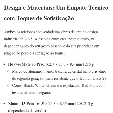
Design e Materiais: Um Empate Técnico
com Toques de Sofisticação
Ambos os telefones são verdadeiras obras de arte no design
industrial de 2025. A escolha entre eles, neste quesito, vai
depender muito do seu gosto pessoal e da sua prioridade em
relação ao peso e à sensação ao toque.
Huawei Mate 80 Pro:
162,7 × 75,8 × 8,4 mm | 215 g
Marco de alumínio-titânio, traseira de cristal nano-cristalino
de segunda geração (mais resistente que o Kunlun Glass 2).
Cores: Black, White, Green e o espetacular Red Plum com
textura de couro vegano.
Xiaomi 15 Pro:
161,9 × 75,3 × 8,35 mm | 208-213 g
(dependendo da versão)