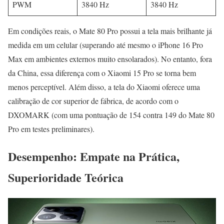
PWM
3840 Hz
3840 Hz
Em condições reais, o Mate 80 Pro possui a tela mais brilhante já
medida em um celular (superando até mesmo o iPhone 16 Pro
Max em ambientes externos muito ensolarados). No entanto, fora
da China, essa diferença com o Xiaomi 15 Pro se torna bem
menos perceptível. Além disso, a tela do Xiaomi oferece uma
calibração de cor superior de fábrica, de acordo com o
DXOMARK (com uma pontuação de 154 contra 149 do Mate 80
Pro em testes preliminares).
Desempenho: Empate na Prática,
Superioridade Teórica