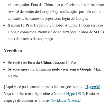
via navegador. Fora da China, a experiência pode ser frustrante
se você depender do Google Pay, notificações push de certos
aplicativos bancários ou jogos com login do Google.
Xiaomi 15 Pro:
HyperOS 2.0 sobre Android 15 com serviços
Google completos. Promessa de atualizações: 5 anos de SO + 6
anos de patches de segurança.
Veredicto
Se você vive fora da China:
Xiaomi 15 Pro
Se você mora na China ou pode viver sem o Google:
Mate
80 Pro
[Aqui você pode encontrar mais informações sobre o
HyperOS
.
Veja também este artigo sobre o
Xiaomi HyperOS 3
. E não se
esqueça de conferir as últimas
Novidades Xiaomi
.]