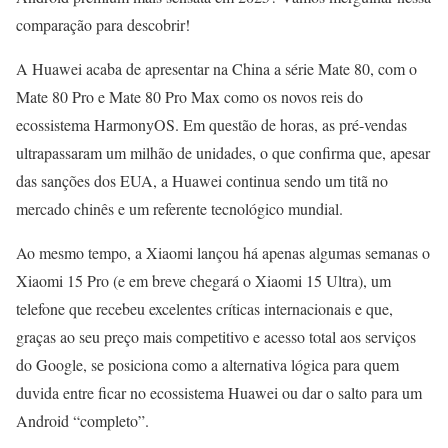
comparação para descobrir!
A Huawei acaba de apresentar na China a série Mate 80, com o
Mate 80 Pro e Mate 80 Pro Max como os novos reis do
ecossistema HarmonyOS. Em questão de horas, as pré-vendas
ultrapassaram um milhão de unidades, o que confirma que, apesar
das sanções dos EUA, a Huawei continua sendo um titã no
mercado chinês e um referente tecnológico mundial.
Ao mesmo tempo, a Xiaomi lançou há apenas algumas semanas o
Xiaomi 15 Pro (e em breve chegará o Xiaomi 15 Ultra), um
telefone que recebeu excelentes críticas internacionais e que,
graças ao seu preço mais competitivo e acesso total aos serviços
do Google, se posiciona como a alternativa lógica para quem
duvida entre ficar no ecossistema Huawei ou dar o salto para um
Android “completo”.