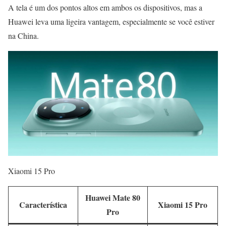
A tela é um dos pontos altos em ambos os dispositivos, mas a
Huawei leva uma ligeira vantagem, especialmente se você estiver
na China.
Xiaomi 15 Pro
Huawei Mate 80
Característica
Xiaomi 15 Pro
Pro