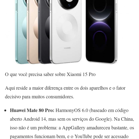
O que você precisa saber sobre Xiaomi 15 Pro
Aqui reside a maior diferença entre os dois aparelhos e o fator
decisivo para muitos consumidores.
Huawei Mate 80 Pro:
HarmonyOS 6.0 (baseado em código
aberto Android 14, mas sem os serviços do Google). Na China,
isso não é um problema: a AppGallery amadureceu bastante, os
pagamentos funcionam bem, e o YouTube pode ser acessado