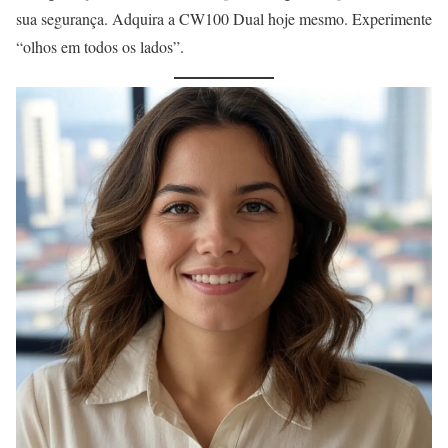
sua segurança. Adquira a CW100 Dual hoje mesmo. Experimente
“olhos em todos os lados”.