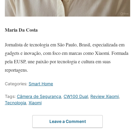
Maria Da Costa
Jornalista de tecnologia em São Paulo, Brasil, especializada em
gadgets e inovação, com foco em marcas como Xiaomi. Formada
pela EUSP, une paixão por tecnologia e cultura em suas
reportagens.
Categories:
Smart Home
Tags:
Câmera de Segurança
,
CW100 Dual
,
Review Xiaomi
,
Tecnologia
,
Xiaomi
Leave a Comment