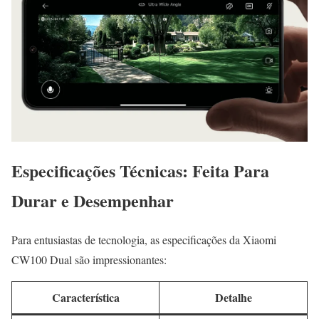
Especificações Técnicas: Feita Para
Durar e Desempenhar
Para entusiastas de tecnologia, as especificações da Xiaomi
CW100 Dual são impressionantes:
Característica
Detalhe