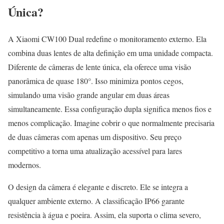
Única?
A Xiaomi CW100 Dual redefine o monitoramento externo. Ela
combina duas lentes de alta definição em uma unidade compacta.
Diferente de câmeras de lente única, ela oferece uma visão
panorâmica de quase 180°. Isso minimiza pontos cegos,
simulando uma visão grande angular em duas áreas
simultaneamente. Essa configuração dupla significa menos fios e
menos complicação. Imagine cobrir o que normalmente precisaria
de duas câmeras com apenas um dispositivo. Seu preço
competitivo a torna uma atualização acessível para lares
modernos.
O design da câmera é elegante e discreto. Ele se integra a
qualquer ambiente externo. A classificação IP66 garante
resistência à água e poeira. Assim, ela suporta o clima severo,