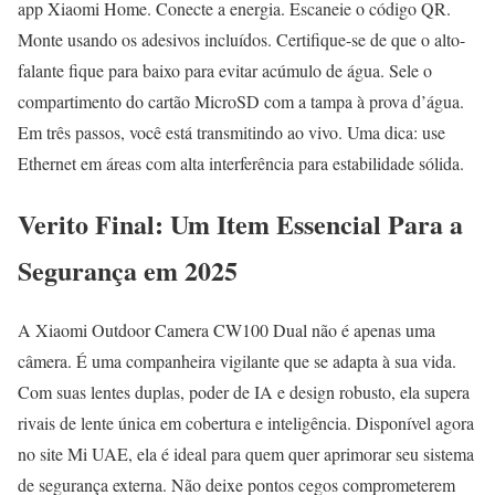
app Xiaomi Home. Conecte a energia. Escaneie o código QR.
Monte usando os adesivos incluídos. Certifique-se de que o alto-
falante fique para baixo para evitar acúmulo de água. Sele o
compartimento do cartão MicroSD com a tampa à prova d’água.
Em três passos, você está transmitindo ao vivo. Uma dica: use
Ethernet em áreas com alta interferência para estabilidade sólida.
Verito Final: Um Item Essencial Para a
Segurança em 2025
A Xiaomi Outdoor Camera CW100 Dual não é apenas uma
câmera. É uma companheira vigilante que se adapta à sua vida.
Com suas lentes duplas, poder de IA e design robusto, ela supera
rivais de lente única em cobertura e inteligência. Disponível agora
no site Mi UAE, ela é ideal para quem quer aprimorar seu sistema
de segurança externa. Não deixe pontos cegos comprometerem