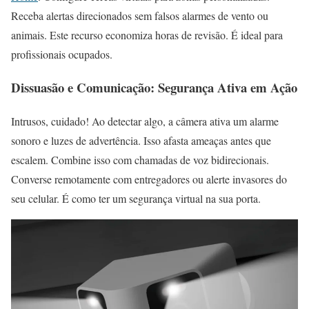
Receba alertas direcionados sem falsos alarmes de vento ou
animais. Este recurso economiza horas de revisão. É ideal para
profissionais ocupados.
Dissuasão e Comunicação: Segurança Ativa em Ação
Intrusos, cuidado! Ao detectar algo, a câmera ativa um alarme
sonoro e luzes de advertência. Isso afasta ameaças antes que
escalem. Combine isso com chamadas de voz bidirecionais.
Converse remotamente com entregadores ou alerte invasores do
seu celular. É como ter um segurança virtual na sua porta.