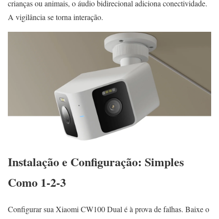
crianças ou animais, o áudio bidirecional adiciona conectividade.
A vigilância se torna interação.
Instalação e Configuração: Simples
Como 1-2-3
Configurar sua Xiaomi CW100 Dual é à prova de falhas. Baixe o