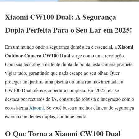
Xiaomi CW100 Dual: A Segurança
Dupla Perfeita Para o Seu Lar em 2025!
Xiaomi
Em um mundo onde a segurança doméstica é essencial, a
Outdoor Camera CW100 Dual
surge como uma revolução.
Com sua tecnologia de lente dupla de ponta, esta câmera promete
vigiar tudo, garantindo que nada escape ao seu olhar. Quer
proteger um jardim, uma piscina ou uma rua movimentada, a
CW100 Dual oferece cobertura completa. Em 2025, ela se
destaca por recursos de IA, construção robusta e integração com o
ecossistema
Xiaomi
. Se você busca a melhor câmera de segurança
externa com lentes duplas, continue lendo.
O Que Torna a Xiaomi CW100 Dual