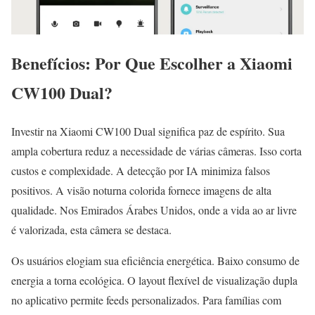
Benefícios: Por Que Escolher a Xiaomi
CW100 Dual?
Investir na Xiaomi CW100 Dual significa paz de espírito. Sua
ampla cobertura reduz a necessidade de várias câmeras. Isso corta
custos e complexidade. A detecção por IA minimiza falsos
positivos. A visão noturna colorida fornece imagens de alta
qualidade. Nos Emirados Árabes Unidos, onde a vida ao ar livre
é valorizada, esta câmera se destaca.
Os usuários elogiam sua eficiência energética. Baixo consumo de
energia a torna ecológica. O layout flexível de visualização dupla
no aplicativo permite feeds personalizados. Para famílias com