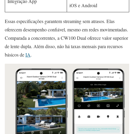
Integração App
iOS e Android
Essas especificações garantem streaming sem atrasos. Elas
oferecem desempenho confiável, mesmo em redes movimentadas.
Comparada a concorrentes, a CW100 Dual oferece valor superior
de lente dupla. Além disso, não há taxas mensais para recursos
básicos de
IA
.