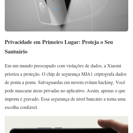
Privacidade em Primeiro Lugar: Proteja o Seu
Santuário
Em um mundo preocupado com violações de dados, a Xiaomi
prioriza a proteção. O chip de segurança MJA1 criptografa dados
de ponta a ponta. Salvaguardas em nuvem evitam hacking. Você
pode mascarar áreas privadas no aplicativo. Assim, apenas o que
importa é gravado. Essa segurança de nível bancário a torna uma
escolha confiável.