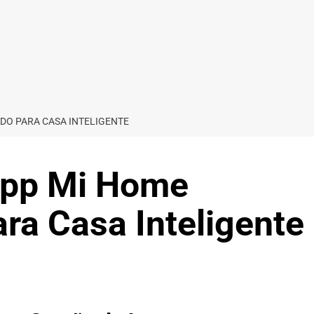
DO PARA CASA INTELIGENTE
App Mi Home
ra Casa Inteligente